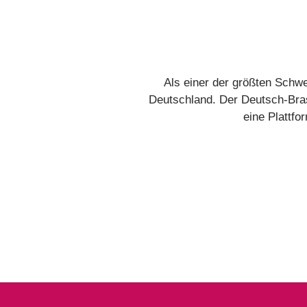
Als einer der größten Schwel
Deutschland. Der Deutsch-Brasi
eine Plattfo