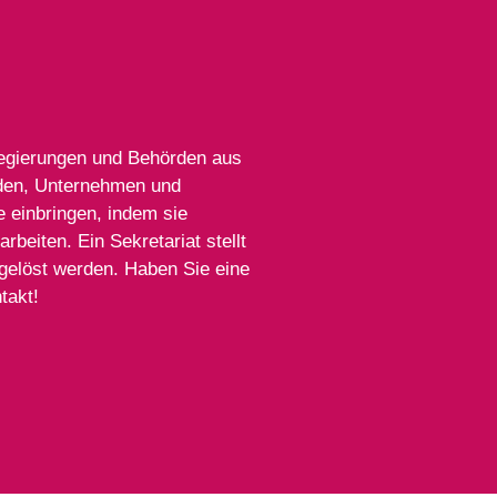
 Regierungen und Behörden aus
nden, Unternehmen und
e einbringen, indem sie
beiten. Ein Sekretariat stellt
 gelöst werden. Haben Sie eine
takt!