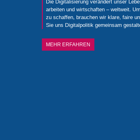
Die Digitalisierung verändert unser Leb
arbeiten und wirtschaften – weltweit. Um
zu schaffen, brauchen wir klare, faire 
Sie uns Digitalpolitik gemeinsam gestalt
MEHR ERFAHREN