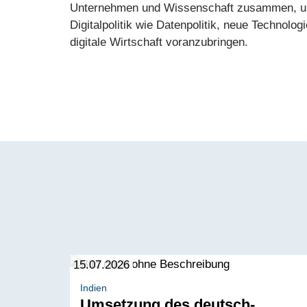
Unternehmen und Wissenschaft zusammen, 
Digitalpolitik wie Datenpolitik, neue Technolog
digitale Wirtschaft voranzubringen.
15.07.2026
Indien
Umsetzung des deutsch-