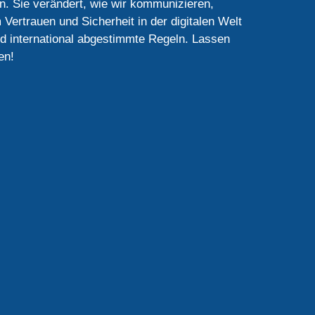
en. Sie verändert, wie wir kommunizieren,
 Vertrauen und Sicherheit in der digitalen Welt
und international abgestimmte Regeln. Lassen
en!