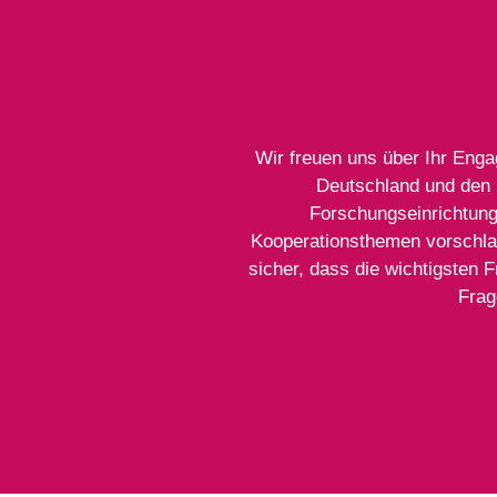
Wir freuen uns über Ihr Enga
Deutschland und den 
Forschungseinrichtunge
Kooperationsthemen vorschlage
sicher, dass die wichtigsten 
Frag