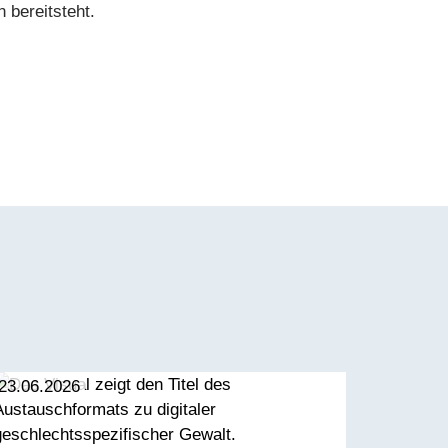
n bereitsteht.
23.06.2026