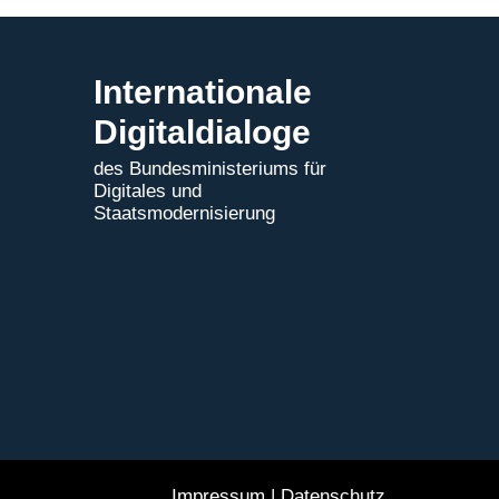
Internationale
Digitaldialoge
des Bundesministeriums für
Digitales und
Staatsmodernisierung
Impressum
|
Datenschutz