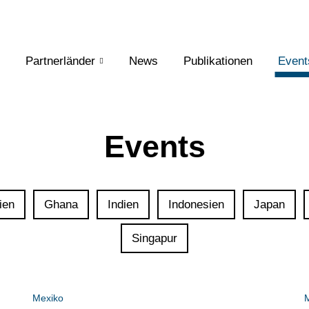
Partnerländer
News
Publikationen
Event
Events
ien
Ghana
Indien
Indonesien
Japan
Singapur
Mexiko