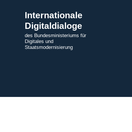
Internationale
Digitaldialoge
des Bundesministeriums für
Digitales und
Staatsmodernisierung
Impressum
|
Datenschutz