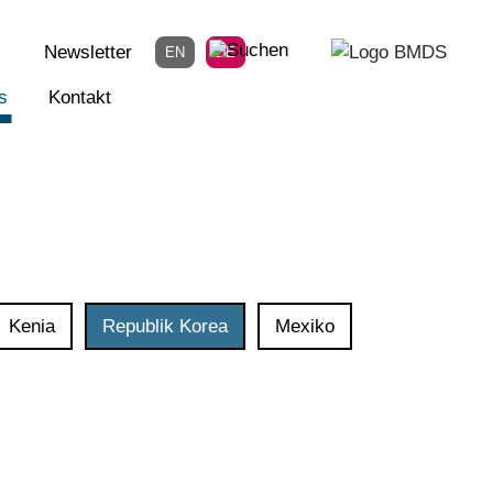
Newsletter
EN
DE
s
Kontakt
Kenia
Republik Korea
Mexiko