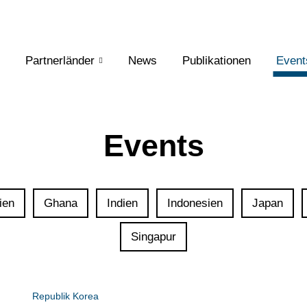
Partnerländer
News
Publikationen
Event
Events
ien
Ghana
Indien
Indonesien
Japan
Singapur
Republik Korea