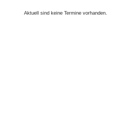
Aktuell sind keine Termine vorhanden.