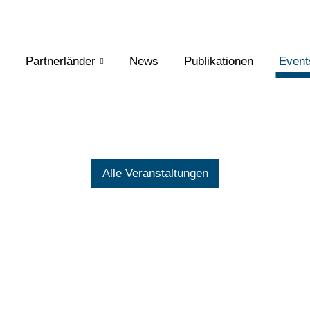
Partnerländer
News
Publikationen
Event
Alle Veranstaltungen