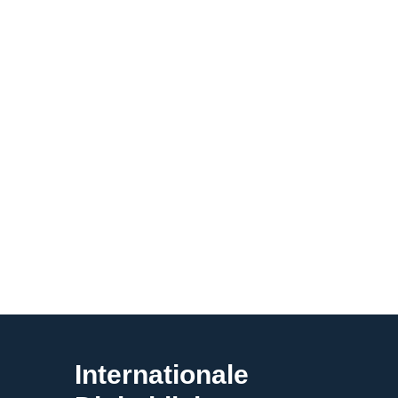
Internationale