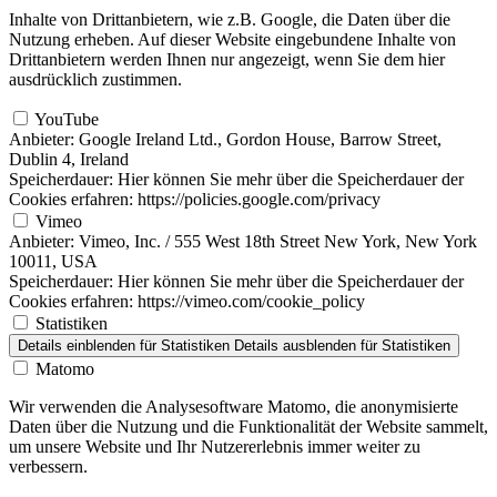
Inhalte von Drittanbietern, wie z.B. Google, die Daten über die
Nutzung erheben. Auf dieser Website eingebundene Inhalte von
Drittanbietern werden Ihnen nur angezeigt, wenn Sie dem hier
ausdrücklich zustimmen.
YouTube
Anbieter:
Google Ireland Ltd., Gordon House, Barrow Street,
Dublin 4, Ireland
Speicherdauer:
Hier können Sie mehr über die Speicherdauer der
Cookies erfahren: https://policies.google.com/privacy
Vimeo
Anbieter:
Vimeo, Inc. / 555 West 18th Street New York, New York
10011, USA
Speicherdauer:
Hier können Sie mehr über die Speicherdauer der
Cookies erfahren: https://vimeo.com/cookie_policy
Statistiken
Details einblenden
für Statistiken
Details ausblenden
für Statistiken
Matomo
Wir verwenden die Analysesoftware Matomo, die anonymisierte
Daten über die Nutzung und die Funktionalität der Website sammelt,
um unsere Website und Ihr Nutzererlebnis immer weiter zu
verbessern.