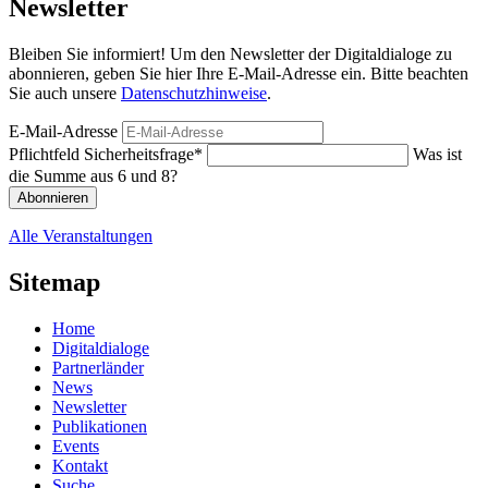
Newsletter
Bleiben Sie informiert! Um den Newsletter der Digitaldialoge zu
abonnieren, geben Sie hier Ihre E-Mail-Adresse ein. Bitte beachten
Sie auch unsere
Datenschutzhinweise
.
E-Mail-Adresse
Pflichtfeld
Sicherheitsfrage
*
Was ist
die Summe aus 6 und 8?
Abonnieren
Alle Veranstaltungen
Sitemap
Home
Digitaldialoge
Partnerländer
News
Newsletter
Publikationen
Events
Kontakt
Suche