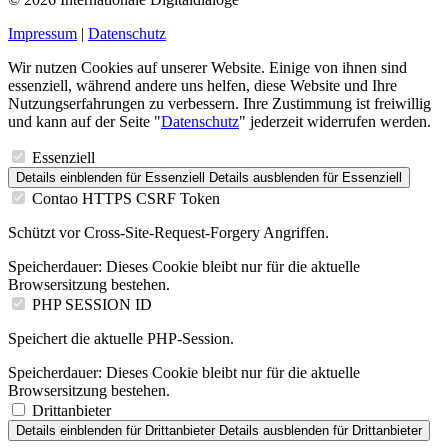
Impressum
|
Datenschutz
Wir nutzen Cookies auf unserer Website. Einige von ihnen sind
essenziell, während andere uns helfen, diese Website und Ihre
Nutzungserfahrungen zu verbessern. Ihre Zustimmung ist freiwillig
und kann auf der Seite "
Datenschutz
" jederzeit widerrufen werden.
Essenziell
Details einblenden
für Essenziell
Details ausblenden
für Essenziell
Contao HTTPS CSRF Token
Schützt vor Cross-Site-Request-Forgery Angriffen.
Speicherdauer:
Dieses Cookie bleibt nur für die aktuelle
Browsersitzung bestehen.
PHP SESSION ID
Speichert die aktuelle PHP-Session.
Speicherdauer:
Dieses Cookie bleibt nur für die aktuelle
Browsersitzung bestehen.
Drittanbieter
Details einblenden
für Drittanbieter
Details ausblenden
für Drittanbieter