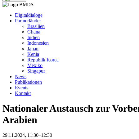
Digitaldialoge
Partnerländer
Brasilien
Ghana
Indien
Indonesien
Japan
Kenia
Republik Korea
Mexiko
Singapur
News
Publikationen
Events
Kontakt
Nationaler Austausch zur Vorbe
Arabien
29.11.2024, 11:30–12:30