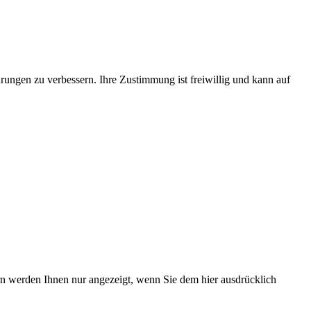
rungen zu verbessern. Ihre Zustimmung ist freiwillig und kann auf
ern werden Ihnen nur angezeigt, wenn Sie dem hier ausdrücklich