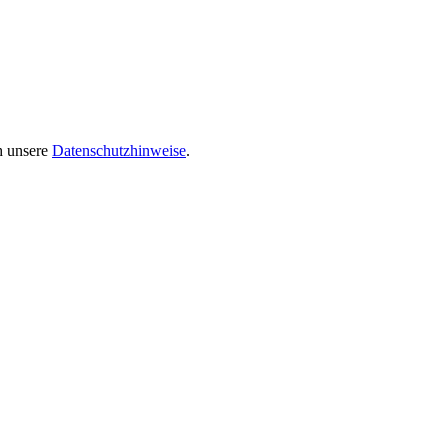
ch unsere
Datenschutzhinweise
.