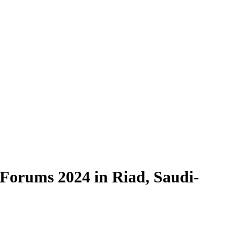
 Forums 2024 in Riad, Saudi-