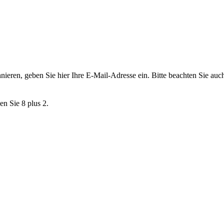
nieren, geben Sie hier Ihre E-Mail-Adresse ein. Bitte beachten Sie au
en Sie 8 plus 2.