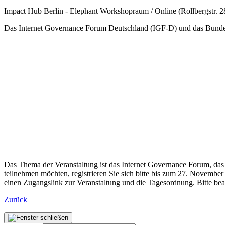
Impact Hub Berlin - Elephant Workshopraum / Online
(
Rollbergstr. 
Das Internet Governance Forum Deutschland (IGF-D) und das Bundes
Das Thema der Veranstaltung ist das Internet Governance Forum, das
teilnehmen möchten, registrieren Sie sich bitte bis zum 27. November
einen Zugangslink zur Veranstaltung und die Tagesordnung. Bitte beac
Zurück