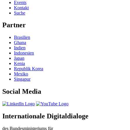
Events
Kontakt
Suche
Partner
Brasilien
Ghana
Indien
Indonesien
Japan
Kenia
Republik Korea
Mexiko
Singapur
Social Media
Internationale Digitaldialoge
des Bundesministeriums für