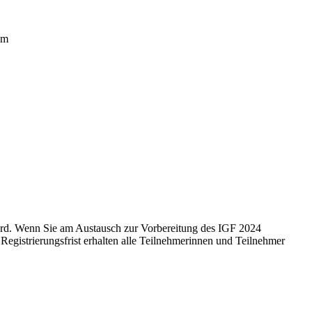
um
wird. Wenn Sie am Austausch zur Vorbereitung des IGF 2024
Registrierungsfrist erhalten alle Teilnehmerinnen und Teilnehmer