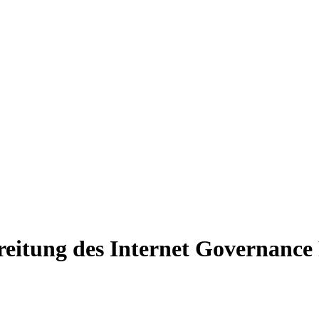
reitung des Internet Governance