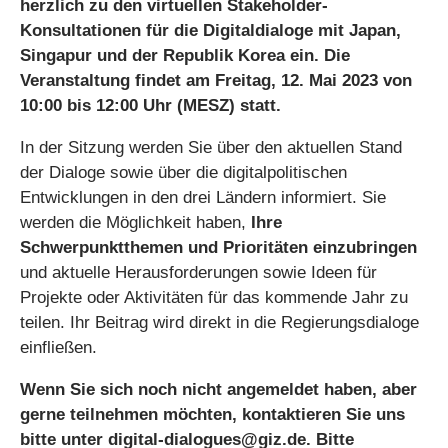
herzlich zu den virtuellen Stakeholder-
Konsultationen für die Digitaldialoge mit Japan,
Singapur und der Republik Korea ein. Die
Veranstaltung findet am Freitag, 12. Mai 2023 von
10:00 bis 12:00 Uhr (MESZ) statt.
In der Sitzung werden Sie über den aktuellen Stand
der Dialoge sowie über die digitalpolitischen
Entwicklungen in den drei Ländern informiert. Sie
werden die Möglichkeit haben,
Ihre
Schwerpunktthemen und Prioritäten
einzubringen
und aktuelle Herausforderungen sowie Ideen für
Projekte oder Aktivitäten für das kommende Jahr zu
teilen. Ihr Beitrag wird direkt in die Regierungsdialoge
einfließen.
Wenn Sie sich noch nicht angemeldet haben, aber
gerne teilnehmen möchten, kontaktieren Sie uns
bitte unter digital-dialogues@giz.de.
Bitte