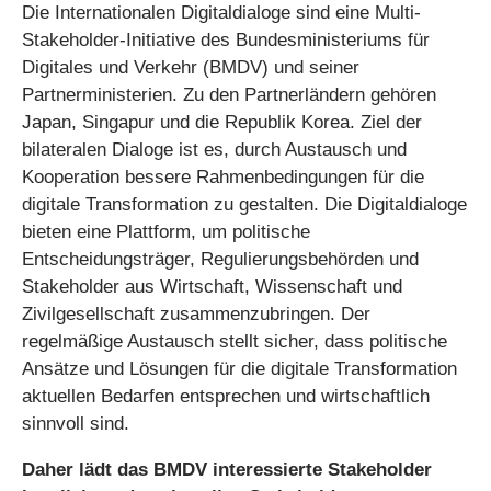
Die Internationalen Digitaldialoge sind eine Multi-
Stakeholder-Initiative des Bundesministeriums für
Digitales und Verkehr (BMDV) und seiner
Partnerministerien. Zu den Partnerländern gehören
Japan, Singapur und die Republik Korea. Ziel der
bilateralen Dialoge ist es, durch Austausch und
Kooperation bessere Rahmenbedingungen für die
digitale Transformation zu gestalten. Die Digitaldialoge
bieten eine Plattform, um politische
Entscheidungsträger, Regulierungsbehörden und
Stakeholder aus Wirtschaft, Wissenschaft und
Zivilgesellschaft zusammenzubringen. Der
regelmäßige Austausch stellt sicher, dass politische
Ansätze und Lösungen für die digitale Transformation
aktuellen Bedarfen entsprechen und wirtschaftlich
sinnvoll sind.
Daher lädt das BMDV interessierte Stakeholder