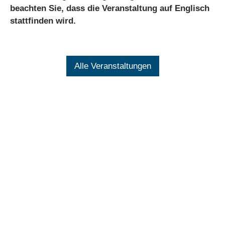
beachten Sie, dass die Veranstaltung auf Englisch
stattfinden wird.
Alle Veranstaltungen