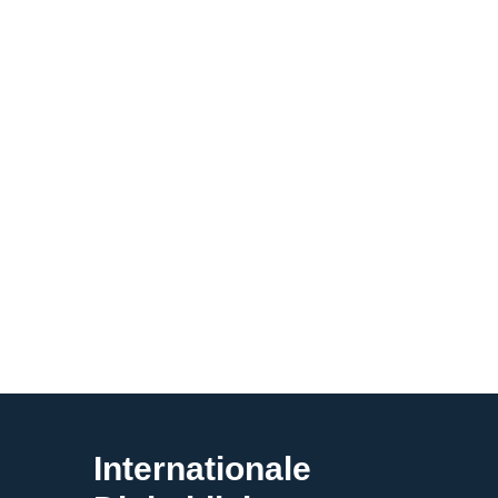
Internationale