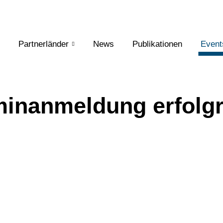
Partnerländer
News
Publikationen
Event
minanmeldung erfolgr