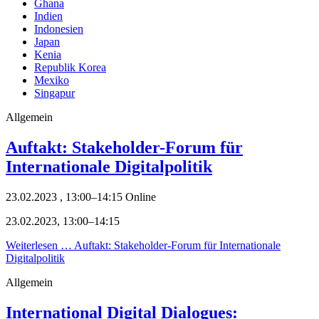
Ghana
Indien
Indonesien
Japan
Kenia
Republik Korea
Mexiko
Singapur
Allgemein
Auftakt: Stakeholder-Forum für
Internationale Digitalpolitik
23.02.2023 , 13:00–14:15
Online
23.02.2023, 13:00–14:15
Weiterlesen …
Auftakt: Stakeholder-Forum für Internationale
Digitalpolitik
Allgemein
International Digital Dialogues: