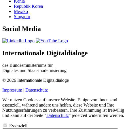
Kenia
Republik Korea
Mexiko
Singapur
Social Media
Internationale Digitaldialoge
des Bundesministeriums für
Digitales und Staatsmodernisierung
© 2026 Internationale Digitaldialoge
Impressum
|
Datenschutz
Wir nutzen Cookies auf unserer Website. Einige von ihnen sind
essenziell, während andere uns helfen, diese Website und Ihre
Nutzungserfahrungen zu verbessern. Ihre Zustimmung ist freiwillig
und kann auf der Seite "
Datenschutz
" jederzeit widerrufen werden.
Essenziell