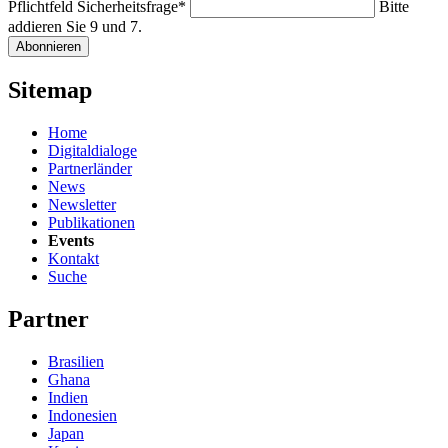
Pflichtfeld
Sicherheitsfrage
*
Bitte
addieren Sie 9 und 7.
Abonnieren
Sitemap
Home
Digitaldialoge
Partnerländer
News
Newsletter
Publikationen
Events
Kontakt
Suche
Partner
Brasilien
Ghana
Indien
Indonesien
Japan