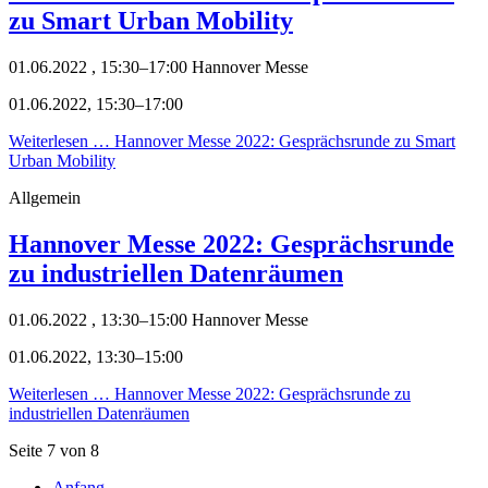
zu Smart Urban Mobility
01.06.2022 , 15:30–17:00
Hannover Messe
01.06.2022, 15:30–17:00
Weiterlesen …
Hannover Messe 2022: Gesprächsrunde zu Smart
Urban Mobility
Allgemein
Hannover Messe 2022: Gesprächsrunde
zu industriellen Datenräumen
01.06.2022 , 13:30–15:00
Hannover Messe
01.06.2022, 13:30–15:00
Weiterlesen …
Hannover Messe 2022: Gesprächsrunde zu
industriellen Datenräumen
Seite 7 von 8
Anfang