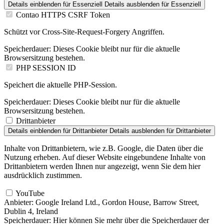
Details einblenden
für Essenziell
Details ausblenden
für Essenziell
Contao HTTPS CSRF Token
Schützt vor Cross-Site-Request-Forgery Angriffen.
Speicherdauer:
Dieses Cookie bleibt nur für die aktuelle
Browsersitzung bestehen.
PHP SESSION ID
Speichert die aktuelle PHP-Session.
Speicherdauer:
Dieses Cookie bleibt nur für die aktuelle
Browsersitzung bestehen.
Drittanbieter
Details einblenden
für Drittanbieter
Details ausblenden
für Drittanbieter
Inhalte von Drittanbietern, wie z.B. Google, die Daten über die
Nutzung erheben. Auf dieser Website eingebundene Inhalte von
Drittanbietern werden Ihnen nur angezeigt, wenn Sie dem hier
ausdrücklich zustimmen.
YouTube
Anbieter:
Google Ireland Ltd., Gordon House, Barrow Street,
Dublin 4, Ireland
Speicherdauer:
Hier können Sie mehr über die Speicherdauer der