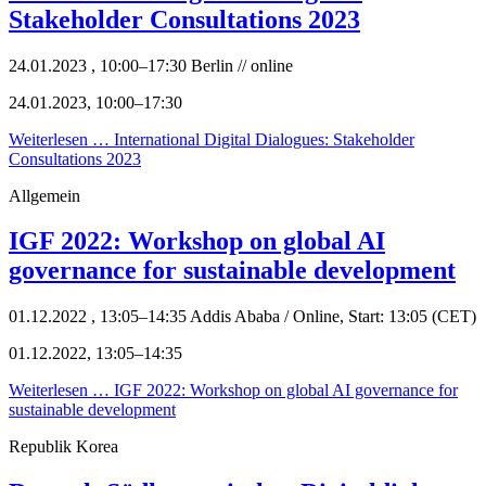
Stakeholder Consultations 2023
24.01.2023 , 10:00–17:30
Berlin // online
24.01.2023, 10:00–17:30
Weiterlesen …
International Digital Dialogues: Stakeholder
Consultations 2023
Allgemein
IGF 2022: Workshop on global AI
governance for sustainable development
01.12.2022 , 13:05–14:35
Addis Ababa / Online, Start: 13:05 (CET)
01.12.2022, 13:05–14:35
Weiterlesen …
IGF 2022: Workshop on global AI governance for
sustainable development
Republik Korea