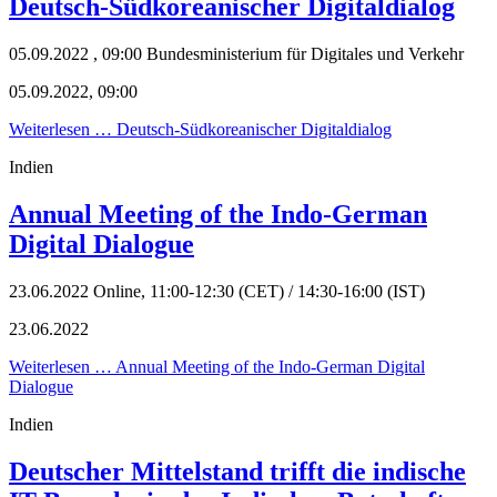
Deutsch-Südkoreanischer Digitaldialog
05.09.2022 , 09:00
Bundesministerium für Digitales und Verkehr
05.09.2022, 09:00
Weiterlesen …
Deutsch-Südkoreanischer Digitaldialog
Indien
Annual Meeting of the Indo-German
Digital Dialogue
23.06.2022
Online, 11:00-12:30 (CET) / 14:30-16:00 (IST)
23.06.2022
Weiterlesen …
Annual Meeting of the Indo-German Digital
Dialogue
Indien
Deutscher Mittelstand trifft die indische