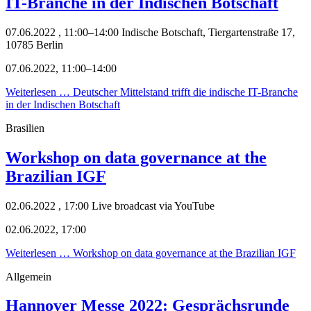
IT-Branche in der Indischen Botschaft
07.06.2022 , 11:00–14:00
Indische Botschaft, Tiergartenstraße 17,
10785 Berlin
07.06.2022, 11:00–14:00
Weiterlesen …
Deutscher Mittelstand trifft die indische IT-Branche
in der Indischen Botschaft
Brasilien
Workshop on data governance at the
Brazilian IGF
02.06.2022 , 17:00
Live broadcast via YouTube
02.06.2022, 17:00
Weiterlesen …
Workshop on data governance at the Brazilian IGF
Allgemein
Hannover Messe 2022: Gesprächsrunde