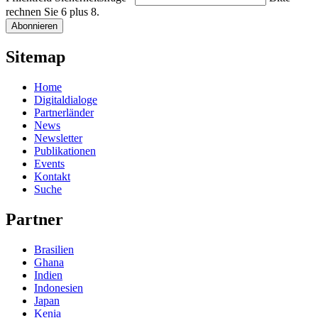
rechnen Sie 6 plus 8.
Abonnieren
Sitemap
Home
Digitaldialoge
Partnerländer
News
Newsletter
Publikationen
Events
Kontakt
Suche
Partner
Brasilien
Ghana
Indien
Indonesien
Japan
Kenia