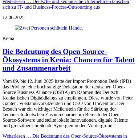
Weiterlesen …
Deutsche und kenianische Unternehmen tauschen
sich zu IT- und Business-Process-Outsourcing aus
12.06.2025
Kenia
Die Bedeutung des Open-Source-
Ökosystems in Kenia: Chancen für Talent
und Zusammenarbeit
Vom 09. bis 12. Juni 2025 hatte der Import Promotion Desk (IPD)
das Privileg, eine hochrangige Delegation der deutschen Open-
Source Business Alliance (OSBA) im Rahmen des Deutsch-
Kenianischen Digitaldialogs zu empfangen. Diese wurde von Peter
Ganten, Vorstandsvorsitzenden und CEO von Univention. Der
Besuch war ein wichtiger Meilenstein für die Stärkung der
kenianisch-deutschen Zusammenarbeit im Bereich der Open-
Source-Software und stellte lokale Innovationen, digitale Talente
und grenzüberschreitende Synergien in den Vordergrund.
Weiterlesen …
Die Bedeutung des Open-Source-Ökosystems in