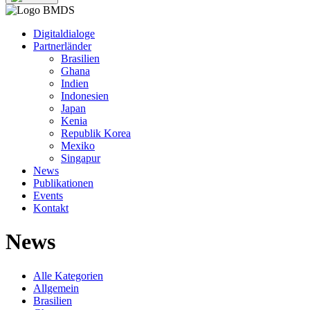
Digitaldialoge
Partnerländer
Brasilien
Ghana
Indien
Indonesien
Japan
Kenia
Republik Korea
Mexiko
Singapur
News
Publikationen
Events
Kontakt
News
Alle Kategorien
Allgemein
Brasilien