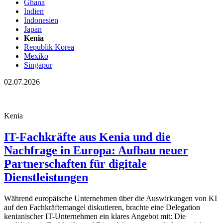
Ghana
Indien
Indonesien
Japan
Kenia
Republik Korea
Mexiko
Singapur
02.07.2026
Kenia
IT-Fachkräfte aus Kenia und die
Nachfrage in Europa: Aufbau neuer
Partnerschaften für digitale
Dienstleistungen
Während europäische Unternehmen über die Auswirkungen von KI
auf den Fachkräftemangel diskutieren, brachte eine Delegation
kenianischer IT-Unternehmen ein klares Angebot mit: Die