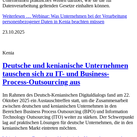
Unternehmen praktisches Wissen darüber, wie sie die für
Datenverarbeitung geltenden Gesetze einhalten können.
Weiterlesen …
Webinar: Was Unternehmen bei der Verarbeitung
personenbezogener Daten in Kenia beachten müssen
23.10.2025
Kenia
Deutsche und kenianische Unternehmen
tauschen sich zu IT- und Business-
Process-Outsourcing aus
Im Rahmen des Deutsch-Kenianischen Digitaldialogs fand am 22.
Oktober 2025 ein Austauschtreffen statt, um die Zusammenarbeit
zwischen deutschen und kenianischen Unternehmen in den
Bereichen Business Process Outsourcing (BPO) und Information
Technology Outsourcing (ITO) weiter zu stärken. Der Schwerpunkt
lag auf praktischen Lösungen für deutsche Unternehmen, die in den
kenianischen Markt eintreten möchten.