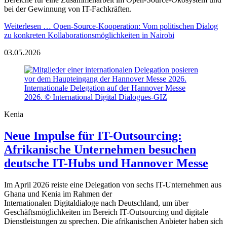
bei der Gewinnung von IT-Fachkräften.
Weiterlesen …
Open-Source-Kooperation: Vom politischen Dialog
zu konkreten Kollaborationsmöglichkeiten in Nairobi
03.05.2026
Internationale Delegation auf der Hannover Messe
2026. © International Digital Dialogues-GIZ
Kenia
Neue Impulse für IT-Outsourcing:
Afrikanische Unternehmen besuchen
deutsche IT-Hubs und Hannover Messe
Im April 2026 reiste eine Delegation von sechs IT-Unternehmen aus
Ghana und Kenia im Rahmen der
Internationalen Digitaldialoge nach Deutschland, um über
Geschäftsmöglichkeiten im Bereich IT-Outsourcing und digitale
Dienstleistungen zu sprechen. Die afrikanischen Anbieter haben sich