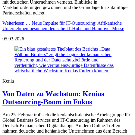
mit deutschen Unternehmen vernetzt, Einblicke in
Marktanforderungen gewonnen und die Grundlage für zukünftige
Partnerschaften gelegt.
Weiterlesen …
Neue Impulse für IT-Outsourcing: Afrikanische
Unternehmen besuchen deutsche IT-Hubs und Hannover Messe
05.03.2026
Kenia
Von Daten zu Wachstum: Kenias
Outsourcing-Boom im Fokus
Am 25. Februar traf sich die kenianisch-deutsche Arbeitsgruppe für
Global Business Services und IT-Outsourcing im Rahmen des
Deutsch-Kenianischen Digitaldialogs. An dem Online-Treffen
nahmen deutsche und kenianische Unternehmen aus dem Bereich