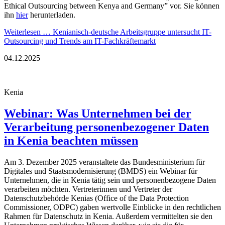
Ethical Outsourcing between Kenya and Germany” vor. Sie können
ihn
hier
herunterladen.
Weiterlesen …
Kenianisch-deutsche Arbeitsgruppe untersucht IT-
Outsourcing und Trends am IT-Fachkräftemarkt
04.12.2025
Kenia
Webinar: Was Unternehmen bei der
Verarbeitung personenbezogener Daten
in Kenia beachten müssen
Am 3. Dezember 2025 veranstaltete das Bundesministerium für
Digitales und Staatsmodernisierung (BMDS) ein Webinar für
Unternehmen, die in Kenia tätig sein und personenbezogene Daten
verarbeiten möchten. Vertreterinnen und Vertreter der
Datenschutzbehörde Kenias (Office of the Data Protection
Commissioner, ODPC) gaben wertvolle Einblicke in den rechtlichen
Rahmen für Datenschutz in Kenia. Außerdem vermittelten sie den