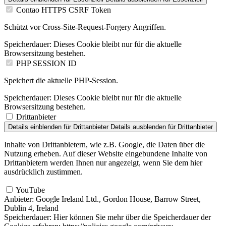
Contao HTTPS CSRF Token
Schützt vor Cross-Site-Request-Forgery Angriffen.
Speicherdauer:
Dieses Cookie bleibt nur für die aktuelle
Browsersitzung bestehen.
PHP SESSION ID
Speichert die aktuelle PHP-Session.
Speicherdauer:
Dieses Cookie bleibt nur für die aktuelle
Browsersitzung bestehen.
Drittanbieter
Details einblenden
für Drittanbieter
Details ausblenden
für Drittanbieter
Inhalte von Drittanbietern, wie z.B. Google, die Daten über die
Nutzung erheben. Auf dieser Website eingebundene Inhalte von
Drittanbietern werden Ihnen nur angezeigt, wenn Sie dem hier
ausdrücklich zustimmen.
YouTube
Anbieter:
Google Ireland Ltd., Gordon House, Barrow Street,
Dublin 4, Ireland
Speicherdauer:
Hier können Sie mehr über die Speicherdauer der