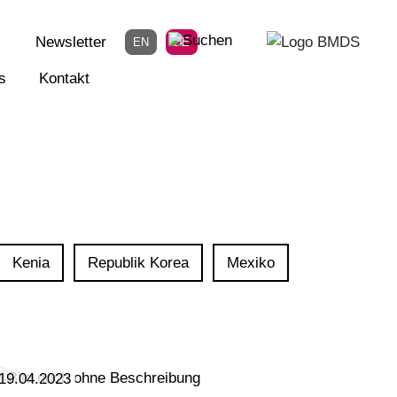
Newsletter
EN
DE
s
Kontakt
Kenia
Republik Korea
Mexiko
19.04.2023