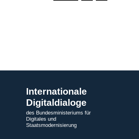
Internationale
Digitaldialoge
des Bundesministeriums für
Digitales und
Staatsmodernisierung