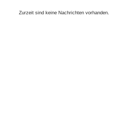
Zurzeit sind keine Nachrichten vorhanden.