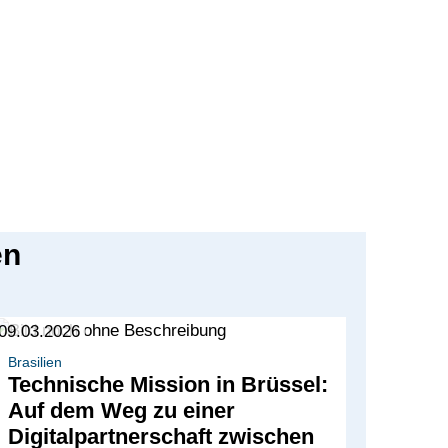
en
09.03.2026
Brasilien
Technische Mission in Brüssel:
Auf dem Weg zu einer
Digitalpartnerschaft zwischen