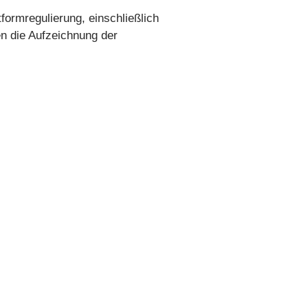
ormregulierung, einschließlich
n die Aufzeichnung der