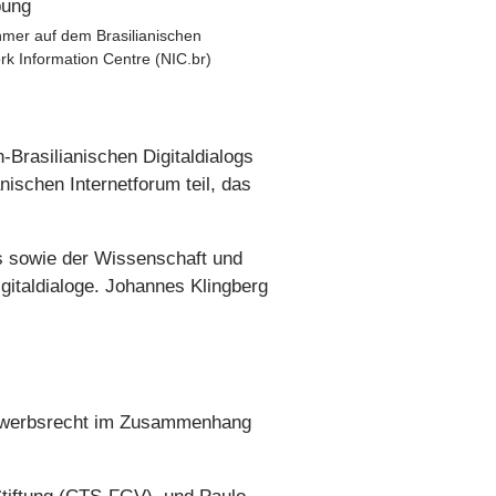
hmer auf dem Brasilianischen
rk Information Centre (NIC.br)
Brasilianischen Digitaldialogs
nischen Internetforum teil, das
s sowie der Wissenschaft und
igitaldialoge. Johannes Klingberg
bewerbsrecht im Zusammenhang