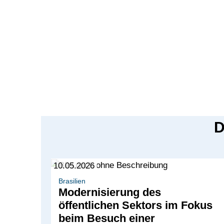
D
10.05.2026
Brasilien
Modernisierung des
öffentlichen Sektors im Fokus
beim Besuch einer