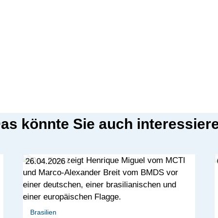
as könnte Sie auch interessier
26.04.2026
Brasilien