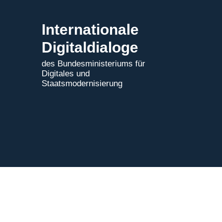
Internationale
Digitaldialoge
des Bundesministeriums für
Digitales und
Staatsmodernisierung
Impressum
|
Datenschutz