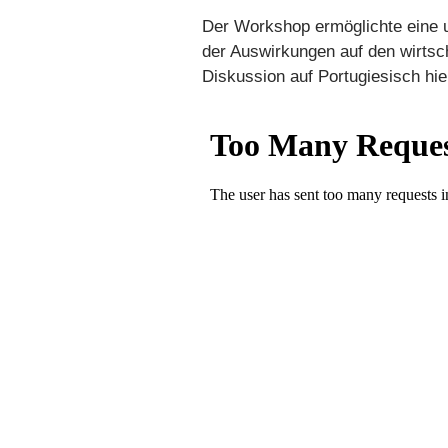
Der Workshop ermöglichte eine u
der Auswirkungen auf den wirtsc
Diskussion auf Portugiesisch hi