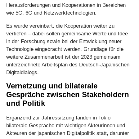
Herausforderungen und Kooperationen in Bereichen
wie 5G, 6G und Netzwerktechnologien.
Es wurde vereinbart, die Kooperation weiter zu
vertiefen – dabei sollen gemeinsame Werte und Idee
in der Forschung sowie bei der Entwicklung neuer
Technologie eingebracht werden. Grundlage für die
weitere Zusammenarbeit ist der 2023 gemeinsam
unterzeichnete Arbeitsplan des Deutsch-Japanischen
Digitaldialogs.
Vernetzung und bilaterale
Gespräche zwischen Stakeholdern
und Politik
Ergänzend zur Jahressitzung fanden in Tokio
bilaterale Gespräche mit wichtigen Akteurinnen und
Akteuren der japanischen Digitalpolitik statt, darunter