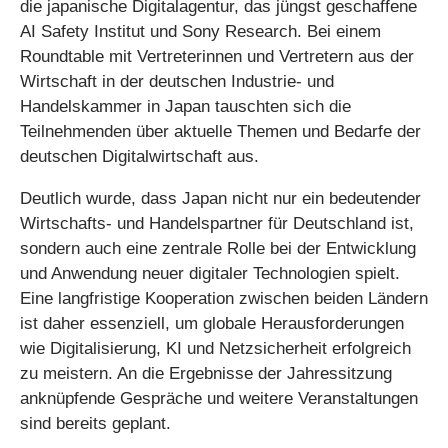
die japanische Digitalagentur, das jüngst geschaffene
AI Safety Institut und Sony Research. Bei einem
Roundtable mit Vertreterinnen und Vertretern aus der
Wirtschaft in der deutschen Industrie- und
Handelskammer in Japan tauschten sich die
Teilnehmenden über aktuelle Themen und Bedarfe der
deutschen Digitalwirtschaft aus.
Deutlich wurde, dass Japan nicht nur ein bedeutender
Wirtschafts- und Handelspartner für Deutschland ist,
sondern auch eine zentrale Rolle bei der Entwicklung
und Anwendung neuer digitaler Technologien spielt.
Eine langfristige Kooperation zwischen beiden Ländern
ist daher essenziell, um globale Herausforderungen
wie Digitalisierung, KI und Netzsicherheit erfolgreich
zu meistern. An die Ergebnisse der Jahressitzung
anknüpfende Gespräche und weitere Veranstaltungen
sind bereits geplant.