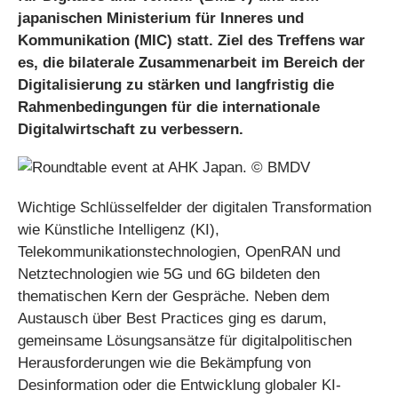
japanischen Ministerium für Inneres und
Kommunikation (MIC) statt. Ziel des Treffens war
es, die bilaterale Zusammenarbeit im Bereich der
Digitalisierung zu stärken und langfristig die
Rahmenbedingungen für die internationale
Digitalwirtschaft zu verbessern.
Wichtige Schlüsselfelder der digitalen Transformation
wie Künstliche Intelligenz (KI),
Telekommunikationstechnologien, OpenRAN und
Netztechnologien wie 5G und 6G bildeten den
thematischen Kern der Gespräche. Neben dem
Austausch über Best Practices ging es darum,
gemeinsame Lösungsansätze für digitalpolitischen
Herausforderungen wie die Bekämpfung von
Desinformation oder die Entwicklung globaler KI-