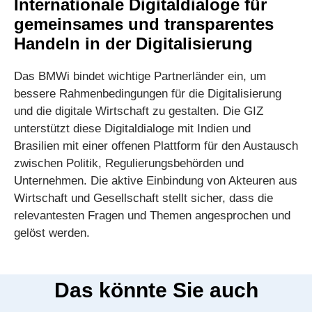
Internationale Digitaldialoge für
gemeinsames und transparentes
Handeln in der Digitalisierung
Das BMWi bindet wichtige Partnerländer ein, um
bessere Rahmenbedingungen für die Digitalisierung
und die digitale Wirtschaft zu gestalten. Die GIZ
unterstützt diese Digitaldialoge mit Indien und
Brasilien mit einer offenen Plattform für den Austausch
zwischen Politik, Regulierungsbehörden und
Unternehmen. Die aktive Einbindung von Akteuren aus
Wirtschaft und Gesellschaft stellt sicher, dass die
relevantesten Fragen und Themen angesprochen und
gelöst werden.
Das könnte Sie auch