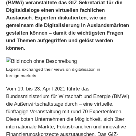
(BMWi) veranstaltete das GIZ-Sekretariat für die
Digitaldialoge einen virtuellen fachlichen
Austausch. Experten diskutierten, wie sie
gemeinsam die Digitalisierung in Auslandsmärkten
gestalten können – damit die wichtigsten Fragen
und Themen aufgegriffen und gelöst werden
können.
Experts exchanged their views on digitalisation in
foreign markets.
Vom 19. bis 23. April 2021 führte das
Bundesministerium für Wirtschaft und Energie (BMWi)
die Außenwirtschaftstage durch – eine virtuelle,
fünftägige Veranstaltung mit rund 70 Expertenforen.
Diese boten Unternehmen die Möglichkeit, sich über
internationale Märkte, Fokusbranchen und innovative
Finanzierungskonzepte auszutauschen. Das GIZ-