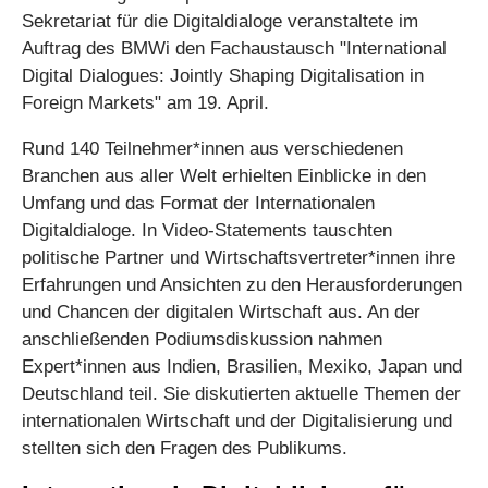
Sekretariat für die Digitaldialoge veranstaltete im
Auftrag des BMWi den Fachaustausch "International
Digital Dialogues: Jointly Shaping Digitalisation in
Foreign Markets" am 19. April.
Rund 140 Teilnehmer*innen aus verschiedenen
Branchen aus aller Welt erhielten Einblicke in den
Umfang und das Format der Internationalen
Digitaldialoge. In Video-Statements tauschten
politische Partner und Wirtschaftsvertreter*innen ihre
Erfahrungen und Ansichten zu den Herausforderungen
und Chancen der digitalen Wirtschaft aus. An der
anschließenden Podiumsdiskussion nahmen
Expert*innen aus Indien, Brasilien, Mexiko, Japan und
Deutschland teil. Sie diskutierten aktuelle Themen der
internationalen Wirtschaft und der Digitalisierung und
stellten sich den Fragen des Publikums.