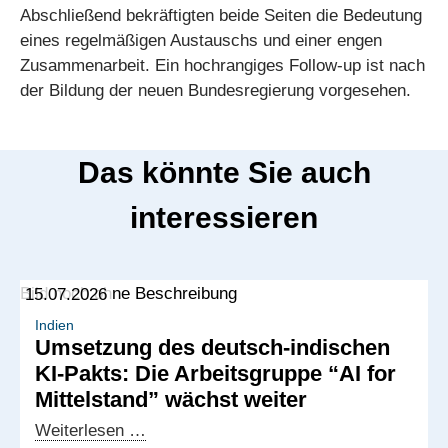
Abschließend bekräftigten beide Seiten die Bedeutung
eines regelmäßigen Austauschs und einer engen
Zusammenarbeit. Ein hochrangiges Follow-up ist nach
der Bildung der neuen Bundesregierung vorgesehen.
Das könnte Sie auch
interessieren
15.07.2026
Indien
Umsetzung des deutsch-indischen
KI-Pakts: Die Arbeitsgruppe “AI for
Mittelstand” wächst weiter
Umsetzung
Weiterlesen …