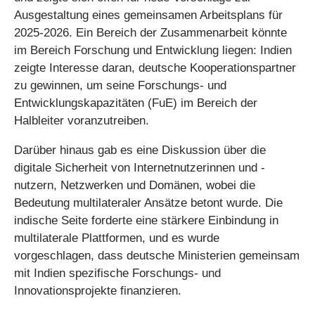
Ausgestaltung eines gemeinsamen Arbeitsplans für
2025-2026. Ein Bereich der Zusammenarbeit könnte
im Bereich Forschung und Entwicklung liegen: Indien
zeigte Interesse daran, deutsche Kooperationspartner
zu gewinnen, um seine Forschungs- und
Entwicklungskapazitäten (FuE) im Bereich der
Halbleiter voranzutreiben.
Darüber hinaus gab es eine Diskussion über die
digitale Sicherheit von Internetnutzerinnen und -
nutzern, Netzwerken und Domänen, wobei die
Bedeutung multilateraler Ansätze betont wurde. Die
indische Seite forderte eine stärkere Einbindung in
multilaterale Plattformen, und es wurde
vorgeschlagen, dass deutsche Ministerien gemeinsam
mit Indien spezifische Forschungs- und
Innovationsprojekte finanzieren.