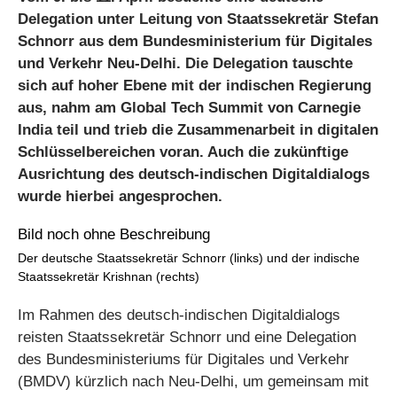
Delegation unter Leitung von Staatssekretär Stefan
Schnorr aus dem Bundesministerium für Digitales
und Verkehr Neu-Delhi. Die Delegation tauschte
sich auf hoher Ebene mit der indischen Regierung
aus, nahm am Global Tech Summit von Carnegie
India teil und trieb die Zusammenarbeit in digitalen
Schlüsselbereichen voran. Auch die zukünftige
Ausrichtung des deutsch-indischen Digitaldialogs
wurde hierbei angesprochen.
Der deutsche Staatssekretär Schnorr (links) und der indische
Staatssekretär Krishnan (rechts)
Im Rahmen des deutsch-indischen Digitaldialogs
reisten Staatssekretär Schnorr und eine Delegation
des Bundesministeriums für Digitales und Verkehr
(BMDV) kürzlich nach Neu-Delhi, um gemeinsam mit