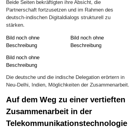
Beide Seiten bekräftigten ihre Absicht, die
Partnerschaft fortzusetzen und im Rahmen des
deutsch-indischen Digitaldialogs strukturell zu
stärken.
Die deutsche und die indische Delegation erörtern in
Neu-Delhi, Indien, Möglichkeiten der Zusammenarbeit.
Auf dem Weg zu einer vertieften
Zusammenarbeit in der
Telekommunikationstechnologie