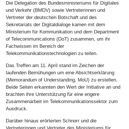
Die Delegation des Bundesministeriums für Digitales
und Verkehr (BMDV) sowie Vertreterinnen und
Vertreter der deutschen Botschaft und des
Sekretariats der Digitaldialoge kamen mit dem
Ministerium für Kommunikation und dem Department
of Telecommunications (DoT) zusammen, um ihr
Fachwissen im Bereich der
Telekommunikationstechnologien zu teilen.
Das Treffen am 11. April stand im Zeichen der
laufenden Bemühungen um eine Absichtserklärung
(Memorandum of Understanding, MoU) zu erstellen.
Beide Seiten erkannten den Wert der Initiative an und
brachten ihre Unterstützung für eine engere
Zusammenarbeit im Telekommunikationssektor zum
Ausdruck.
Darüber hinaus erörterten Schnorr und die
Vertreterinnen und Vertreter des Ministeriums für