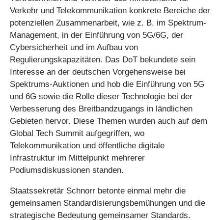
Verkehr und Telekommunikation konkrete Bereiche der
potenziellen Zusammenarbeit, wie z. B. im Spektrum-
Management, in der Einführung von 5G/6G, der
Cybersicherheit und im Aufbau von
Regulierungskapazitäten. Das DoT bekundete sein
Interesse an der deutschen Vorgehensweise bei
Spektrums-Auktionen und hob die Einführung von 5G
und 6G sowie die Rolle dieser Technologie bei der
Verbesserung des Breitbandzugangs in ländlichen
Gebieten hervor. Diese Themen wurden auch auf dem
Global Tech Summit aufgegriffen, wo
Telekommunikation und öffentliche digitale
Infrastruktur im Mittelpunkt mehrerer
Podiumsdiskussionen standen.
Staatssekretär Schnorr betonte einmal mehr die
gemeinsamen Standardisierungsbemühungen und die
strategische Bedeutung gemeinsamer Standards.