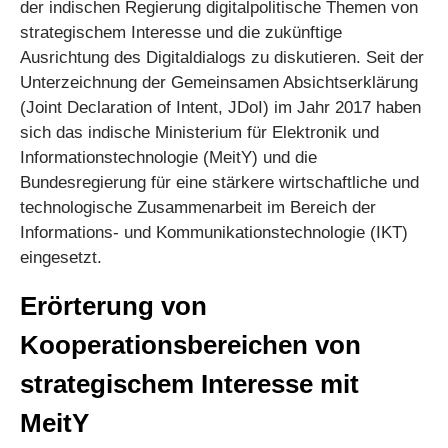
der indischen Regierung digitalpolitische Themen von
strategischem Interesse und die zukünftige
Ausrichtung des Digitaldialogs zu diskutieren. Seit der
Unterzeichnung der Gemeinsamen Absichtserklärung
(Joint Declaration of Intent, JDoI) im Jahr 2017 haben
sich das indische Ministerium für Elektronik und
Informationstechnologie (MeitY) und die
Bundesregierung für eine stärkere wirtschaftliche und
technologische Zusammenarbeit im Bereich der
Informations- und Kommunikationstechnologie (IKT)
eingesetzt.
Erörterung von
Kooperationsbereichen von
strategischem Interesse mit
MeitY