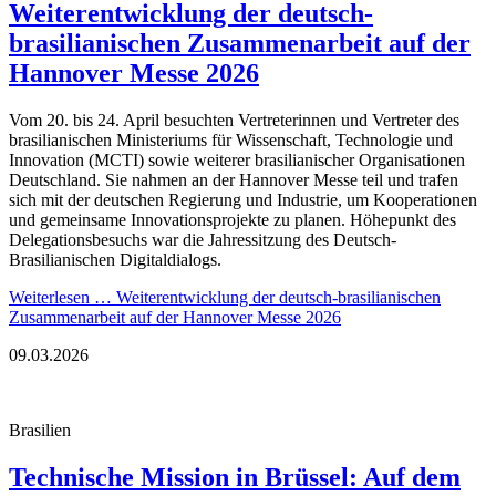
Weiterentwicklung der deutsch-
brasilianischen Zusammenarbeit auf der
Hannover Messe 2026
Vom 20. bis 24. April besuchten Vertreterinnen und Vertreter des
brasilianischen Ministeriums für Wissenschaft, Technologie und
Innovation (MCTI) sowie weiterer brasilianischer Organisationen
Deutschland. Sie nahmen an der Hannover Messe teil und trafen
sich mit der deutschen Regierung und Industrie, um Kooperationen
und gemeinsame Innovationsprojekte zu planen. Höhepunkt des
Delegationsbesuchs war die Jahressitzung des Deutsch-
Brasilianischen Digitaldialogs.
Weiterlesen …
Weiterentwicklung der deutsch-brasilianischen
Zusammenarbeit auf der Hannover Messe 2026
09.03.2026
Brasilien
Technische Mission in Brüssel: Auf dem