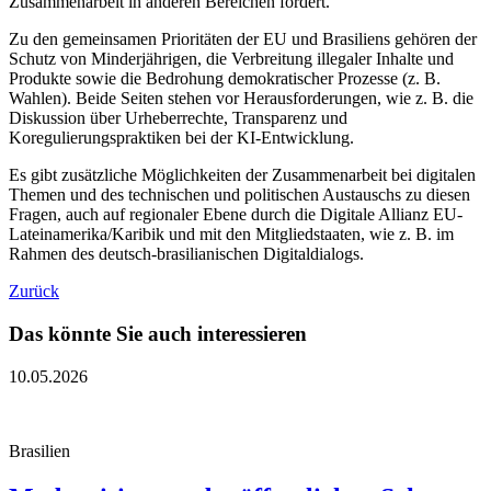
Zusammenarbeit in anderen Bereichen fördert.
Zu den gemeinsamen Prioritäten der EU und Brasiliens gehören der
Schutz von Minderjährigen, die Verbreitung illegaler Inhalte und
Produkte sowie die Bedrohung demokratischer Prozesse (z. B.
Wahlen). Beide Seiten stehen vor Herausforderungen, wie z. B. die
Diskussion über Urheberrechte, Transparenz und
Koregulierungspraktiken bei der KI-Entwicklung.
Es gibt zusätzliche Möglichkeiten der Zusammenarbeit bei digitalen
Themen und des technischen und politischen Austauschs zu diesen
Fragen, auch auf regionaler Ebene durch die Digitale Allianz EU-
Lateinamerika/Karibik und mit den Mitgliedstaaten, wie z. B. im
Rahmen des deutsch-brasilianischen Digitaldialogs.
Zurück
Das könnte Sie auch interessieren
10.05.2026
Brasilien