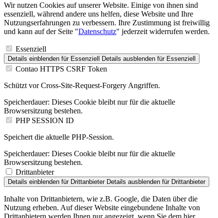
Wir nutzen Cookies auf unserer Website. Einige von ihnen sind
essenziell, während andere uns helfen, diese Website und Ihre
Nutzungserfahrungen zu verbessern. Ihre Zustimmung ist freiwillig
und kann auf der Seite "
Datenschutz
" jederzeit widerrufen werden.
Essenziell
Details einblenden
für Essenziell
Details ausblenden
für Essenziell
Contao HTTPS CSRF Token
Schützt vor Cross-Site-Request-Forgery Angriffen.
Speicherdauer:
Dieses Cookie bleibt nur für die aktuelle
Browsersitzung bestehen.
PHP SESSION ID
Speichert die aktuelle PHP-Session.
Speicherdauer:
Dieses Cookie bleibt nur für die aktuelle
Browsersitzung bestehen.
Drittanbieter
Details einblenden
für Drittanbieter
Details ausblenden
für Drittanbieter
Inhalte von Drittanbietern, wie z.B. Google, die Daten über die
Nutzung erheben. Auf dieser Website eingebundene Inhalte von
Drittanbietern werden Ihnen nur angezeigt, wenn Sie dem hier