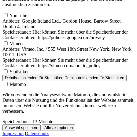
ausdrücklich zustimmen.
YouTube
Anbieter:
Google Ireland Ltd., Gordon House, Barrow Street,
Dublin 4, Ireland
Speicherdauer:
Hier können Sie mehr über die Speicherdauer der
Cookies erfahren: https://policies.google.com/privacy
Vimeo
Anbieter:
Vimeo, Inc. / 555 West 18th Street New York, New York
10011, USA
Speicherdauer:
Hier können Sie mehr über die Speicherdauer der
Cookies erfahren: https://vimeo.com/cookie_policy
Statistiken
Details einblenden
für Statistiken
Details ausblenden
für Statistiken
Matomo
Wir verwenden die Analysesoftware Matomo, die anonymisierte
Daten über die Nutzung und die Funktionalität der Website sammelt,
um unsere Website und Ihr Nutzererlebnis immer weiter zu
verbessern.
Speicherdauer:
13 Monate
Auswahl speichern
Alle akzeptieren
Impressum
Datenschutz