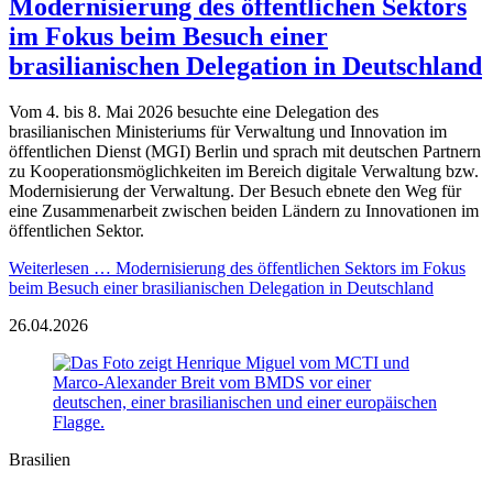
Modernisierung des öffentlichen Sektors
im Fokus beim Besuch einer
brasilianischen Delegation in Deutschland
Vom 4. bis 8. Mai 2026 besuchte eine Delegation des
brasilianischen Ministeriums für Verwaltung und Innovation im
öffentlichen Dienst (MGI) Berlin und sprach mit deutschen Partnern
zu Kooperationsmöglichkeiten im Bereich digitale Verwaltung bzw.
Modernisierung der Verwaltung. Der Besuch ebnete den Weg für
eine Zusammenarbeit zwischen beiden Ländern zu Innovationen im
öffentlichen Sektor.
Weiterlesen …
Modernisierung des öffentlichen Sektors im Fokus
beim Besuch einer brasilianischen Delegation in Deutschland
26.04.2026
Brasilien