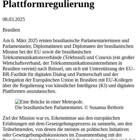
Plattformregulierung
08.03.2025
Brasilien
Am 6. März 2025 reisten brasilianische Parlamentarierinnen und
Parlamentarier, Diplomatinnen und Diplomaten der brasilianischen
Mission bei der EU sowie die brasilianischen
Telekommunikationsverbände (Telebrasil) und Conexis (ein großer
Wirtschaftsverband, der Telekommunikationsunternehmen in
Brasilien vereint) nach Brüssel, um sich mit Unterstützung der EU-
BR-Fazilität für digitalen Dialog und Partnerschaft und der
Delegation der Europäischen Union in Brasilien mit EU-Kollegen
über die Regulierung von künstlicher Intelligenz (KI) und digitalen
Plattformen auszutauschen.
Die brasilianischen Parlamentarier. © Susanna Berhorn
Ziel der Mission war es, Erkenntnisse aus den europäischen
Erfahrungen mit dem Gesetzgebungsprozess zu sammeln, um den
Teilnehmenden, von denen die meisten an politischen Initiativen
oder Gesetzgebungsdiskussionen im Zusammenhang mit der