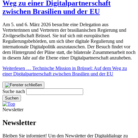
Weg zu einer Digitalpartnerschaft
zwischen Brasilien und der EU
Am 5. und 6. März 2026 besuchte eine Delegation aus
Vertreterinnen und Vertretern der brasilianischen Regierung und
Zivilgesellschaft Brüssel. Sie traf sich mit europäischen
Regulierungsbehörden, um sich über digitale Regulierung und
internationale Digitalpolitik auszutauschen. Der Besuch findet vor
dem Hintergrund der Pläne statt, die bilaterale Zusammenarbeit noch
in diesem Jahr auf die Ebene einer Digitalpartnerschaft anzuheben.
Weiterlesen …
Technische Mission in Brüssel: Auf dem Weg zu
einer Digitalpartnerschaft zwischen Brasilien und der EU
Suche nach
Suchen
Newsletter
Newsletter
Bleiben Sie informiert! Um den Newsletter der Digitaldialoge zu