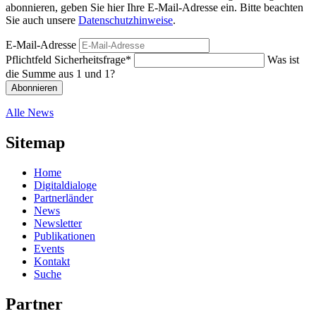
abonnieren, geben Sie hier Ihre E-Mail-Adresse ein. Bitte beachten
Sie auch unsere
Datenschutzhinweise
.
E-Mail-Adresse
Pflichtfeld
Sicherheitsfrage
*
Was ist
die Summe aus 1 und 1?
Abonnieren
Alle News
Sitemap
Home
Digitaldialoge
Partnerländer
News
Newsletter
Publikationen
Events
Kontakt
Suche
Partner