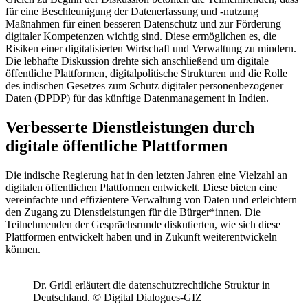
für eine Beschleunigung der Datenerfassung und -nutzung
Maßnahmen für einen besseren Datenschutz und zur Förderung
digitaler Kompetenzen wichtig sind. Diese ermöglichen es, die
Risiken einer digitalisierten Wirtschaft und Verwaltung zu mindern.
Die lebhafte Diskussion drehte sich anschließend um digitale
öffentliche Plattformen, digitalpolitische Strukturen und die Rolle
des indischen Gesetzes zum Schutz digitaler personenbezogener
Daten (DPDP) für das künftige Datenmanagement in Indien.
Verbesserte Dienstleistungen durch
digitale öffentliche Plattformen
Die indische Regierung hat in den letzten Jahren eine Vielzahl an
digitalen öffentlichen Plattformen entwickelt. Diese bieten eine
vereinfachte und effizientere Verwaltung von Daten und erleichtern
den Zugang zu Dienstleistungen für die Bürger*innen. Die
Teilnehmenden der Gesprächsrunde diskutierten, wie sich diese
Plattformen entwickelt haben und in Zukunft weiterentwickeln
können.
Dr. Gridl erläutert die datenschutzrechtliche Struktur in
Deutschland. © Digital Dialogues-GIZ