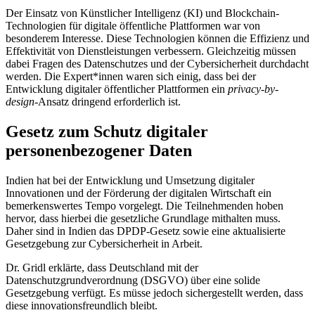
Der Einsatz von Künstlicher Intelligenz (KI) und Blockchain-
Technologien für digitale öffentliche Plattformen war von
besonderem Interesse. Diese Technologien können die Effizienz und
Effektivität von Dienstleistungen verbessern. Gleichzeitig müssen
dabei Fragen des Datenschutzes und der Cybersicherheit durchdacht
werden. Die Expert*innen waren sich einig, dass bei der
Entwicklung digitaler öffentlicher Plattformen ein
privacy-by-
design
-Ansatz dringend erforderlich ist.
Gesetz zum Schutz digitaler
personenbezogener Daten
Indien hat bei der Entwicklung und Umsetzung digitaler
Innovationen und der Förderung der digitalen Wirtschaft ein
bemerkenswertes Tempo vorgelegt. Die Teilnehmenden hoben
hervor, dass hierbei die gesetzliche Grundlage mithalten muss.
Daher sind in Indien das DPDP-Gesetz sowie eine aktualisierte
Gesetzgebung zur Cybersicherheit in Arbeit.
Dr. Gridl erklärte, dass Deutschland mit der
Datenschutzgrundverordnung (DSGVO) über eine solide
Gesetzgebung verfügt. Es müsse jedoch sichergestellt werden, dass
diese innovationsfreundlich bleibt.