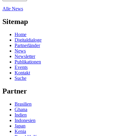
Alle News
Sitemap
Home
Digitaldialoge
Partnerländer
News
Newsletter
Publikationen
Events
Kontakt
Suche
Partner
Brasilien
Ghana
Indien
Indonesien
Japan
Kenia