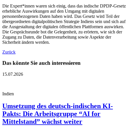
Die Expert*innen waren sich einig, dass das indische DPDP-Gesetz
erhebliche Auswirkungen auf den Umgang mit digitalen
personenbezogenen Daten haben wird. Das Gesetz wird Teil der
übergeordneten digitalpolitischen Strategie Indiens sein und sich auf
die Ausgestaltung der digitalen öffentlichen Plattformen auswirken.
Die Gesprächsrunde bot die Gelegenheit, zu erörtern, wie sich der
Zugang zu Daten, die Datenverarbeitung sowie Aspekte der
Sicherheit ändern werden.
Zurück
Das könnte Sie auch interessieren
15.07.2026
Indien
Umsetzung des deutsch-indischen KI-
Pakts: Die Arbeitsgruppe “AI for
Mittelstand” wächst weiter