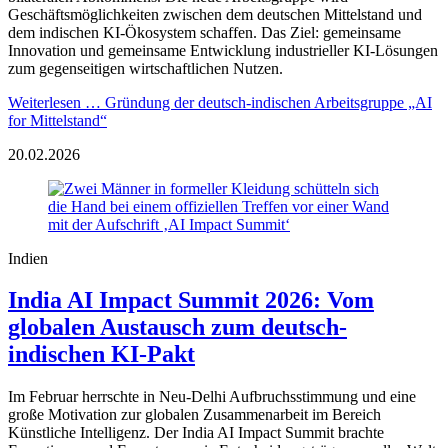
Geschäftsmöglichkeiten zwischen dem deutschen Mittelstand und
dem indischen KI-Ökosystem schaffen. Das Ziel: gemeinsame
Innovation und gemeinsame Entwicklung industrieller KI-Lösungen
zum gegenseitigen wirtschaftlichen Nutzen.
Weiterlesen …
Gründung der deutsch-indischen Arbeitsgruppe „AI
for Mittelstand“
20.02.2026
Indien
India AI Impact Summit 2026: Vom
globalen Austausch zum deutsch-
indischen KI-Pakt
Im Februar herrschte in Neu-Delhi Aufbruchsstimmung und eine
große Motivation zur globalen Zusammenarbeit im Bereich
Künstliche Intelligenz. Der India AI Impact Summit brachte