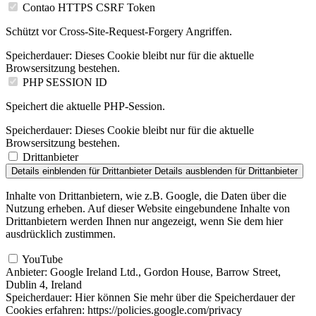
Contao HTTPS CSRF Token
Schützt vor Cross-Site-Request-Forgery Angriffen.
Speicherdauer:
Dieses Cookie bleibt nur für die aktuelle
Browsersitzung bestehen.
PHP SESSION ID
Speichert die aktuelle PHP-Session.
Speicherdauer:
Dieses Cookie bleibt nur für die aktuelle
Browsersitzung bestehen.
Drittanbieter
Details einblenden
für Drittanbieter
Details ausblenden
für Drittanbieter
Inhalte von Drittanbietern, wie z.B. Google, die Daten über die
Nutzung erheben. Auf dieser Website eingebundene Inhalte von
Drittanbietern werden Ihnen nur angezeigt, wenn Sie dem hier
ausdrücklich zustimmen.
YouTube
Anbieter:
Google Ireland Ltd., Gordon House, Barrow Street,
Dublin 4, Ireland
Speicherdauer:
Hier können Sie mehr über die Speicherdauer der
Cookies erfahren: https://policies.google.com/privacy