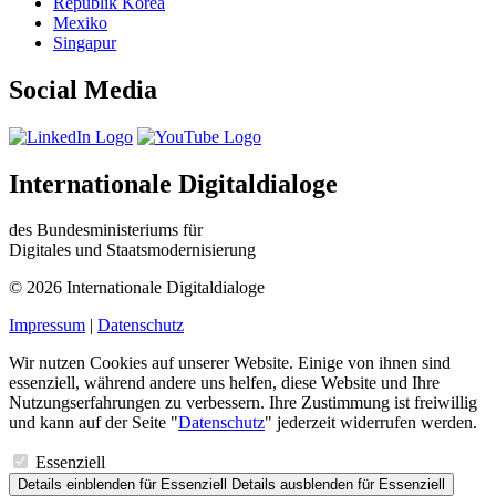
Republik Korea
Mexiko
Singapur
Social Media
Internationale Digitaldialoge
des Bundesministeriums für
Digitales und Staatsmodernisierung
© 2026 Internationale Digitaldialoge
Impressum
|
Datenschutz
Wir nutzen Cookies auf unserer Website. Einige von ihnen sind
essenziell, während andere uns helfen, diese Website und Ihre
Nutzungserfahrungen zu verbessern. Ihre Zustimmung ist freiwillig
und kann auf der Seite "
Datenschutz
" jederzeit widerrufen werden.
Essenziell
Details einblenden
für Essenziell
Details ausblenden
für Essenziell