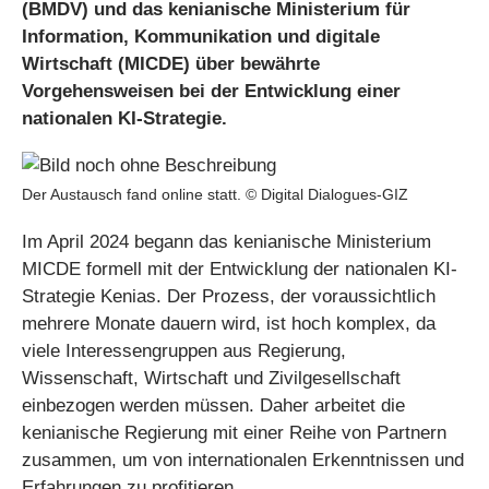
(BMDV) und das kenianische Ministerium für
Information, Kommunikation und digitale
Wirtschaft (MICDE) über bewährte
Vorgehensweisen bei der Entwicklung einer
nationalen KI-Strategie.
Der Austausch fand online statt. © Digital Dialogues-GIZ
Im April 2024 begann das kenianische Ministerium
MICDE formell mit der Entwicklung der nationalen KI-
Strategie Kenias. Der Prozess, der voraussichtlich
mehrere Monate dauern wird, ist hoch komplex, da
viele Interessengruppen aus Regierung,
Wissenschaft, Wirtschaft und Zivilgesellschaft
einbezogen werden müssen. Daher arbeitet die
kenianische Regierung mit einer Reihe von Partnern
zusammen, um von internationalen Erkenntnissen und
Erfahrungen zu profitieren.