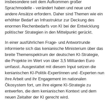
insbesondere seit dem Aufkommen großer
Sprachmodelle - verändert haben und neue und
andere Ansätze erfordern. Daher sind Themen wie ein
erhöhter Bedarf an Infrastruktur zur Deckung des
enormen Rechenbedarfs von KI bei der Entwicklung
politischer Strategien in den Mittelpunkt gerückt.
In einer ausführlichen Frage- und Antwortrunde
informierte sich das kenianische Ministerium über das
breite Themenspektrum der deutschen KI-Strategie,
die Projekte im Wert von über 3,5 Milliarden Euro
umfasst. Ausgestattet mit diesem Input setzen die
kenianischen KI-Politik-Expertinnen und -Experten nun
ihre Arbeit und ihr Engagement im nationalen
Ökosystem fort, um ihre eigene KI-Strategie zu
entwerfen, die dem kenianischen Kontext und dem
neuen Zeitalter der KI gerecht wird.