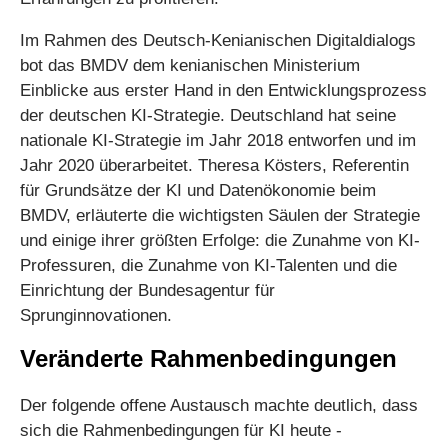
Im Rahmen des Deutsch-Kenianischen Digitaldialogs
bot das BMDV dem kenianischen Ministerium
Einblicke aus erster Hand in den Entwicklungsprozess
der deutschen KI-Strategie. Deutschland hat seine
nationale KI-Strategie im Jahr 2018 entworfen und im
Jahr 2020 überarbeitet. Theresa Kösters, Referentin
für Grundsätze der KI und Datenökonomie beim
BMDV, erläuterte die wichtigsten Säulen der Strategie
und einige ihrer größten Erfolge: die Zunahme von KI-
Professuren, die Zunahme von KI-Talenten und die
Einrichtung der Bundesagentur für
Sprunginnovationen.
Veränderte Rahmenbedingungen
Der folgende offene Austausch machte deutlich, dass
sich die Rahmenbedingungen für KI heute -