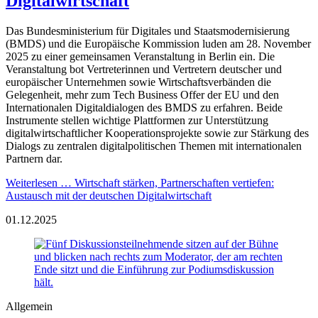
Digitalwirtschaft
Das Bundesministerium für Digitales und Staatsmodernisierung
(BMDS) und die Europäische Kommission luden am 28. November
2025 zu einer gemeinsamen Veranstaltung in Berlin ein. Die
Veranstaltung bot Vertreterinnen und Vertretern deutscher und
europäischer Unternehmen sowie Wirtschaftsverbänden die
Gelegenheit, mehr zum Tech Business Offer der EU und den
Internationalen Digitaldialogen des BMDS zu erfahren. Beide
Instrumente stellen wichtige Plattformen zur Unterstützung
digitalwirtschaftlicher Kooperationsprojekte sowie zur Stärkung des
Dialogs zu zentralen digitalpolitischen Themen mit internationalen
Partnern dar.
Weiterlesen …
Wirtschaft stärken, Partnerschaften vertiefen:
Austausch mit der deutschen Digitalwirtschaft
01.12.2025
Allgemein