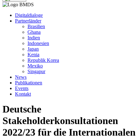
Digitaldialoge
Partnerländer
Brasilien
Ghana
Indien
Indonesien
Japan
Kenia
Republik Korea
Mexiko
Singapur
News
Publikationen
Events
Kontakt
Deutsche
Stakeholderkonsultationen
2022/23 für die Internationalen