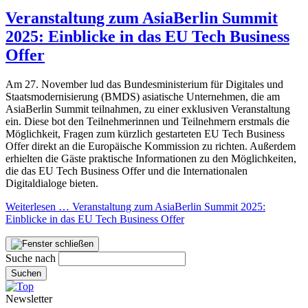
Veranstaltung zum AsiaBerlin Summit
2025: Einblicke in das EU Tech Business
Offer
Am 27. November lud das Bundesministerium für Digitales und
Staatsmodernisierung (BMDS) asiatische Unternehmen, die am
AsiaBerlin Summit teilnahmen, zu einer exklusiven Veranstaltung
ein. Diese bot den Teilnehmerinnen und Teilnehmern erstmals die
Möglichkeit, Fragen zum kürzlich gestarteten EU Tech Business
Offer direkt an die Europäische Kommission zu richten. Außerdem
erhielten die Gäste praktische Informationen zu den Möglichkeiten,
die das EU Tech Business Offer und die Internationalen
Digitaldialoge bieten.
Weiterlesen …
Veranstaltung zum AsiaBerlin Summit 2025:
Einblicke in das EU Tech Business Offer
Suche nach
Suchen
Newsletter