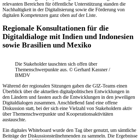
relevanten Bereichen für öffentliche Unterstützung standen die
Nachhaltigkeit in der Digitalisierung sowie die Förderung von
digitalen Kompetenzen ganz oben auf der Liste.
Regionale Konsultationen für die
Digitaldialoge mit Indien und Indonesien
sowie Brasilien und Mexiko
Die Stakeholder tauschten sich offen über
Themenschwerpunkte aus. © Gerhard Kassner /
BMDV
Während der regionalen Sitzungen gaben die GIZ-Teams einen
Überblick über die aktuellen digitalpolitischen Entwicklungen in
den Ländern und fassten auch die Entwicklungen in den jeweiligen
Digitaldialogen zusammen. Anschließend fand eine offene
Diskussion statt, bei der sich eine Vielzahl von Stakeholdern aktiv
über Themenschwerpunkte und Kooperationsaktivitäten
austauschte.
Ein digitales Whiteboard wurde den Tag über genutzt, um sämtliche
Beiträge der Diskussionsteilnehmenden zu sammeln. Die Ergebnisse