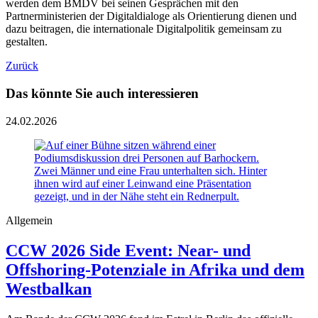
werden dem BMDV bei seinen Gesprächen mit den
Partnerministerien der Digitaldialoge als Orientierung dienen und
dazu beitragen, die internationale Digitalpolitik gemeinsam zu
gestalten.
Zurück
Das könnte Sie auch interessieren
24.02.2026
Allgemein
CCW 2026 Side Event: Near- und
Offshoring-Potenziale in Afrika und dem
Westbalkan