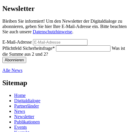
Newsletter
Bleiben Sie informiert! Um den Newsletter der Digitaldialoge zu
abonnieren, geben Sie hier Ihre E-Mail-Adresse ein. Bitte beachten
Sie auch unsere
Datenschutzhinweise
.
E-Mail-Adresse
Pflichtfeld
Sicherheitsfrage
*
Was ist
die Summe aus 2 und 2?
Abonnieren
Alle News
Sitemap
Home
Digitaldialoge
Partnerländer
News
Newsletter
Publikationen
Events