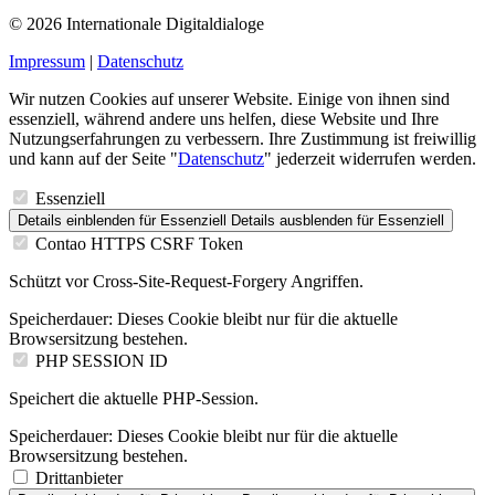
© 2026 Internationale Digitaldialoge
Impressum
|
Datenschutz
Wir nutzen Cookies auf unserer Website. Einige von ihnen sind
essenziell, während andere uns helfen, diese Website und Ihre
Nutzungserfahrungen zu verbessern. Ihre Zustimmung ist freiwillig
und kann auf der Seite "
Datenschutz
" jederzeit widerrufen werden.
Essenziell
Details einblenden
für Essenziell
Details ausblenden
für Essenziell
Contao HTTPS CSRF Token
Schützt vor Cross-Site-Request-Forgery Angriffen.
Speicherdauer:
Dieses Cookie bleibt nur für die aktuelle
Browsersitzung bestehen.
PHP SESSION ID
Speichert die aktuelle PHP-Session.
Speicherdauer:
Dieses Cookie bleibt nur für die aktuelle
Browsersitzung bestehen.
Drittanbieter