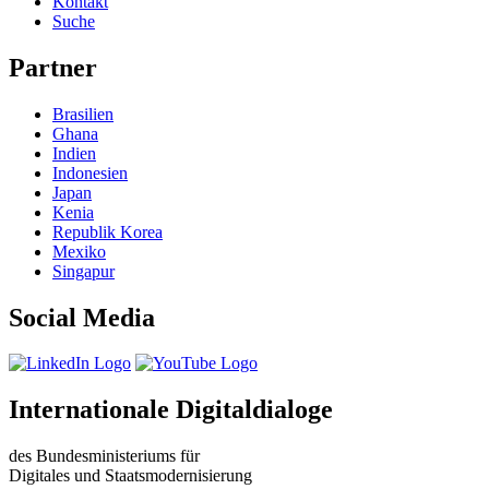
Kontakt
Suche
Partner
Brasilien
Ghana
Indien
Indonesien
Japan
Kenia
Republik Korea
Mexiko
Singapur
Social Media
Internationale Digitaldialoge
des Bundesministeriums für
Digitales und Staatsmodernisierung