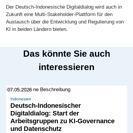
Der Deutsch-Indonesische Digitaldialog wird auch in
Zukunft eine Multi-Stakeholder-Plattform für den
Austausch über die Entwicklung und Regulierung von
KI in beiden Ländern bieten.
Das könnte Sie auch
interessieren
07.05.2026
Indonesien
Deutsch-Indonesischer
Digitaldialog: Start der
Arbeitsgruppen zu KI-Governance
und Datenschutz