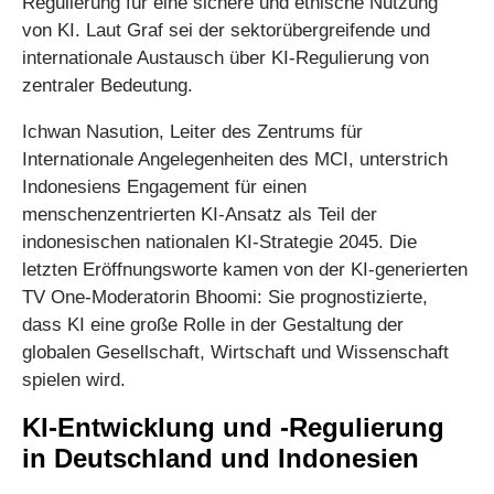
Regulierung für eine sichere und ethische Nutzung
von KI. Laut Graf sei der sektorübergreifende und
internationale Austausch über KI-Regulierung von
zentraler Bedeutung.
Ichwan Nasution, Leiter des Zentrums für
Internationale Angelegenheiten des MCI, unterstrich
Indonesiens Engagement für einen
menschenzentrierten KI-Ansatz als Teil der
indonesischen nationalen KI-Strategie 2045. Die
letzten Eröffnungsworte kamen von der KI-generierten
TV One-Moderatorin Bhoomi: Sie prognostizierte,
dass KI eine große Rolle in der Gestaltung der
globalen Gesellschaft, Wirtschaft und Wissenschaft
spielen wird.
KI-Entwicklung und -Regulierung
in Deutschland und Indonesien