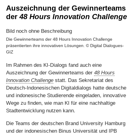
Auszeichnung der Gewinnerteams
der
48 Hours Innovation Challenge
Die Gewinnerteams der 48 Hours Innovation Challenge
präsentierten ihre innovativen Lösungen. © Digital Dialogues-
GIZ
Im Rahmen des KI-Dialogs fand auch eine
Auszeichnung der Gewinnerteams der
48 Hours
Innovation Challenge
statt. Das Sekretariat des
Deutsch-Indonesischen Digitaldialogs hatte deutsche
und indonesische Studierende eingeladen, innovative
Wege zu finden, wie man KI für eine nachhaltige
Stadtentwicklung nutzen kann.
Die Teams der deutschen Brand University Hamburg
und der indonesischen Binus Universität und IPB