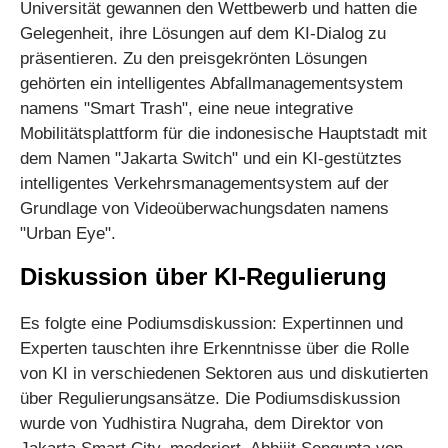
Universität gewannen den Wettbewerb und hatten die
Gelegenheit, ihre Lösungen auf dem KI-Dialog zu
präsentieren. Zu den preisgekrönten Lösungen
gehörten ein intelligentes Abfallmanagementsystem
namens "Smart Trash", eine neue integrative
Mobilitätsplattform für die indonesische Hauptstadt mit
dem Namen "Jakarta Switch" und ein KI-gestütztes
intelligentes Verkehrsmanagementsystem auf der
Grundlage von Videoüberwachungsdaten namens
"Urban Eye".
Diskussion über KI-Regulierung
Es folgte eine Podiumsdiskussion: Expertinnen und
Experten tauschten ihre Erkenntnisse über die Rolle
von KI in verschiedenen Sektoren aus und diskutierten
über Regulierungsansätze. Die Podiumsdiskussion
wurde von Yudhistira Nugraha, dem Direktor von