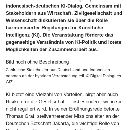
indonesisch-deutschen KI-Dialog. Gemeinsam mit
Stakeholdern aus Wirtschaft, Zivilgesellschaft und
Wissenschaft diskutierten sie über die Rolle
harmonisierter Regelungen für Künstliche
Intelligenz (KI). Die Veranstaltung förderte das
gegenseitige Verständnis von KI-Politik und lotete
Möglichkeiten der Zusammenarbeit aus.
Zahlreiche Stakeholder aus Deutschland und Indonesien
nahmen an der hybriden Veranstaltung teil. © Digital Dialogues-
GIZ
KI bietet eine Vielzahl von Vorteilen, birgt aber auch
Risiken für die Gesellschaft – insbesondere, wenn sie
nicht reguliert wird. In seiner Eröffnungsrede betonte
Thomas Graf, stellvertretender Missionsleiter an der
Deutschen Botschaft Jakarta, die wichtige Rolle von