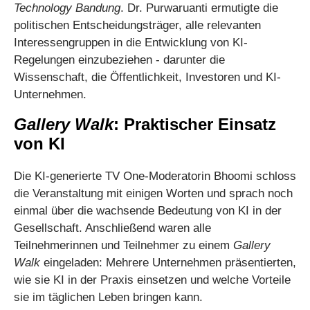
Technology Bandung
. Dr. Purwaruanti ermutigte die
politischen Entscheidungsträger, alle relevanten
Interessengruppen in die Entwicklung von KI-
Regelungen einzubeziehen - darunter die
Wissenschaft, die Öffentlichkeit, Investoren und KI-
Unternehmen.
Gallery Walk
: Praktischer Einsatz
von KI
Die KI-generierte TV One-Moderatorin Bhoomi schloss
die Veranstaltung mit einigen Worten und sprach noch
einmal über die wachsende Bedeutung von KI in der
Gesellschaft. Anschließend waren alle
Teilnehmerinnen und Teilnehmer zu einem
Gallery
Walk
eingeladen: Mehrere Unternehmen präsentierten,
wie sie KI in der Praxis einsetzen und welche Vorteile
sie im täglichen Leben bringen kann.