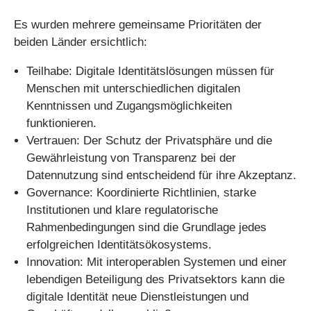
Es wurden mehrere gemeinsame Prioritäten der
beiden Länder ersichtlich:
Teilhabe: Digitale Identitätslösungen müssen für
Menschen mit unterschiedlichen digitalen
Kenntnissen und Zugangsmöglichkeiten
funktionieren.
Vertrauen: Der Schutz der Privatsphäre und die
Gewährleistung von Transparenz bei der
Datennutzung sind entscheidend für ihre Akzeptanz.
Governance: Koordinierte Richtlinien, starke
Institutionen und klare regulatorische
Rahmenbedingungen sind die Grundlage jedes
erfolgreichen Identitätsökosystems.
Innovation: Mit interoperablen Systemen und einer
lebendigen Beteiligung des Privatsektors kann die
digitale Identität neue Dienstleistungen und