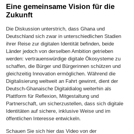
Eine gemeinsame Vision für die
Zukunft
Die Diskussion unterstrich, dass Ghana und
Deutschland sich zwar in unterschiedlichen Stadien
ihrer Reise zur digitalen Identität befinden, beide
Länder jedoch von derselben Ambition getrieben
werden: vertrauenswürdige digitale Ökosysteme zu
schaffen, die Bürger und Bürgerinnen schützen und
gleichzeitig Innovation ermöglichen. Während die
Digitalisierung weltweit an Fahrt gewinnt, dient der
Deutsch-Ghanaische Digitaldialog weiterhin als
Plattform für Reflexion, Mitgestaltung und
Partnerschaft, um sicherzustellen, dass sich digitale
Identitäten auf sichere, inklusive Weise und im
öffentlichen Interesse entwickeln.
Schauen Sie sich hier das Video von der