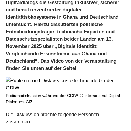
Digitaldialogs die Gestaltung inklusiver, sicherer
und benutzerzentrierter digitaler
Identitätsökosysteme in Ghana und Deutschland
untersucht. Hierzu diskutierten politische
Entscheidungsträger, technische Experten und
Datenschutzspezialisten beider Länder am 13.
November 2025 über „Digitale Identität:
Vergleichende Erkenntnisse aus Ghana und
Deutschland“. Das Video von der Veranstaltung
finden Sie unten auf der Seite!
Podiumsdiskussion während der GDIW. © International Digital
Dialogues-GIZ
Die Diskussion brachte folgende Personen
zusammen: