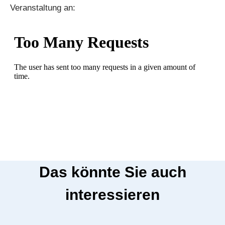
Veranstaltung an:
Das könnte Sie auch
interessieren