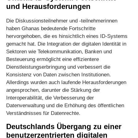
und Herausforderungen
Die Diskussionsteilnehmer und -teilnehmerinnen
haben Ghanas bedeutende Fortschritte
hervorgehoben, die es hinsichtlich eines ID-Systems
gemacht hat. Die Integration der digitalen Identität in
Sektoren wie Telekommunikation, Banken und
Besteuerung ermöglicht eine effizientere
Dienstleistungserbringung und verbessert die
Konsistenz von Daten zwischen Institutionen.
Allerdings wurden auch laufende Herausforderungen
angesprochen, darunter die Stärkung der
Interoperabilität, die Verbesserung der
Datenverwaltung und die Erhöhung des öffentlichen
Verständnisses für Datenrechte.
Deutschlands Übergang zu einer
benutzerzentrierten digitalen