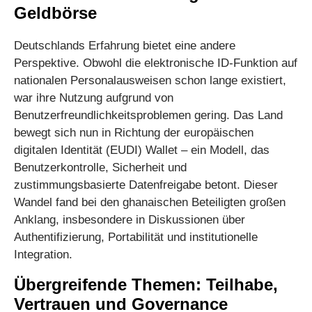
Geldbörse
Deutschlands Erfahrung bietet eine andere
Perspektive. Obwohl die elektronische ID-Funktion auf
nationalen Personalausweisen schon lange existiert,
war ihre Nutzung aufgrund von
Benutzerfreundlichkeitsproblemen gering. Das Land
bewegt sich nun in Richtung der europäischen
digitalen Identität (EUDI) Wallet – ein Modell, das
Benutzerkontrolle, Sicherheit und
zustimmungsbasierte Datenfreigabe betont. Dieser
Wandel fand bei den ghanaischen Beteiligten großen
Anklang, insbesondere in Diskussionen über
Authentifizierung, Portabilität und institutionelle
Integration.
Übergreifende Themen: Teilhabe,
Vertrauen und Governance