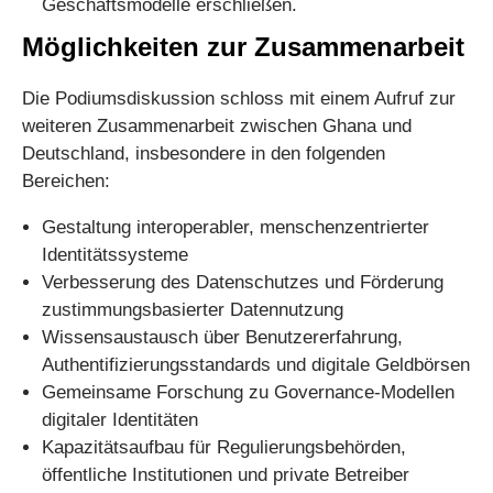
Geschäftsmodelle erschließen.
Möglichkeiten zur Zusammenarbeit
Die Podiumsdiskussion schloss mit einem Aufruf zur
weiteren Zusammenarbeit zwischen Ghana und
Deutschland, insbesondere in den folgenden
Bereichen:
Gestaltung interoperabler, menschenzentrierter
Identitätssysteme
Verbesserung des Datenschutzes und Förderung
zustimmungsbasierter Datennutzung
Wissensaustausch über Benutzererfahrung,
Authentifizierungsstandards und digitale Geldbörsen
Gemeinsame Forschung zu Governance-Modellen
digitaler Identitäten
Kapazitätsaufbau für Regulierungsbehörden,
öffentliche Institutionen und private Betreiber