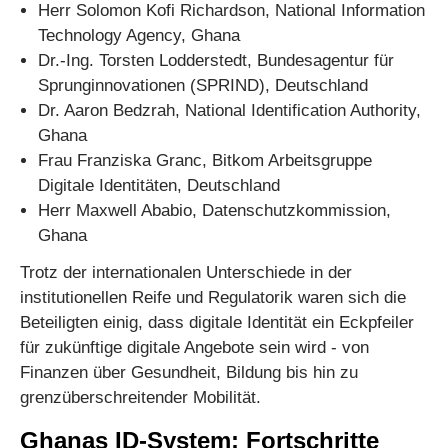
Herr Solomon Kofi Richardson, National Information
Technology Agency, Ghana
Dr.-Ing. Torsten Lodderstedt, Bundesagentur für
Sprunginnovationen (SPRIND), Deutschland
Dr. Aaron Bedzrah, National Identification Authority,
Ghana
Frau Franziska Granc, Bitkom Arbeitsgruppe
Digitale Identitäten, Deutschland
Herr Maxwell Ababio, Datenschutzkommission,
Ghana
Trotz der internationalen Unterschiede in der
institutionellen Reife und Regulatorik waren sich die
Beteiligten einig, dass digitale Identität ein Eckpfeiler
für zukünftige digitale Angebote sein wird - von
Finanzen über Gesundheit, Bildung bis hin zu
grenzüberschreitender Mobilität.
Ghanas ID-System: Fortschritte