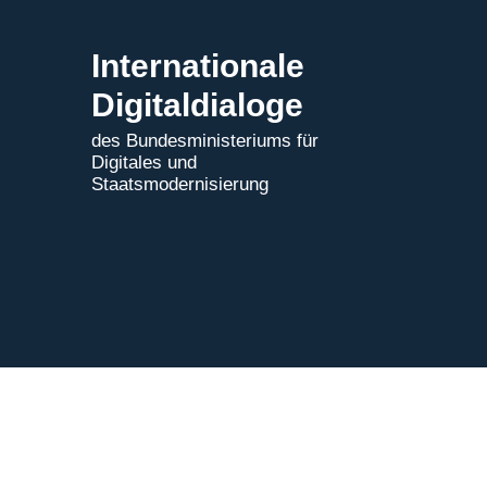
Internationale
Digitaldialoge
des Bundesministeriums für
Digitales und
Staatsmodernisierung
Impressum
|
Datenschutz