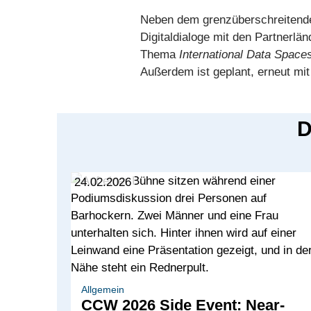
Neben dem grenzüberschreitenden
Digitaldialoge mit den Partnerlä
Thema
International Data Space
Außerdem ist geplant, erneut mit
D
24.02.2026
Allgemein
CCW 2026 Side Event: Near-