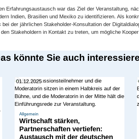
 Erfahrungsaustausch war das Ziel der Veranstaltung, nächs
ndern Indien, Brasilien und Mexiko zu identifizieren. Als k
s
bei der jährlichen Stakeholder-Konsultation der Digitaldialo
 den Stakeholdern in Kontakt zu treten, um mögliche Kooper
as könnte Sie auch interessier
01.12.2025
Allgemein
Wirtschaft stärken,
Partnerschaften vertiefen:
Austausch mit der deutschen