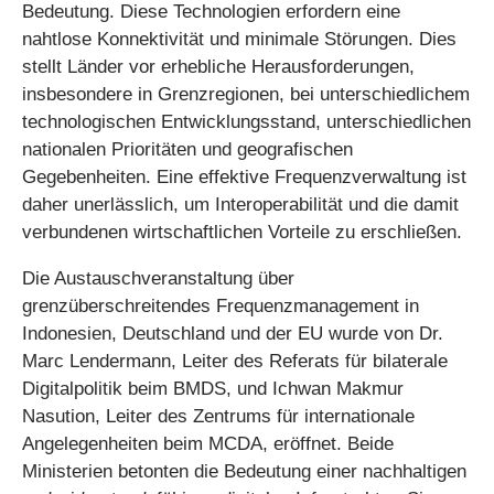
Bedeutung. Diese Technologien erfordern eine
nahtlose Konnektivität und minimale Störungen. Dies
stellt Länder vor erhebliche Herausforderungen,
insbesondere in Grenzregionen, bei unterschiedlichem
technologischen Entwicklungsstand, unterschiedlichen
nationalen Prioritäten und geografischen
Gegebenheiten. Eine effektive Frequenzverwaltung ist
daher unerlässlich, um Interoperabilität und die damit
verbundenen wirtschaftlichen Vorteile zu erschließen.
Die Austauschveranstaltung über
grenzüberschreitendes Frequenzmanagement in
Indonesien, Deutschland und der EU wurde von Dr.
Marc Lendermann, Leiter des Referats für bilaterale
Digitalpolitik beim BMDS, und Ichwan Makmur
Nasution, Leiter des Zentrums für internationale
Angelegenheiten beim MCDA, eröffnet. Beide
Ministerien betonten die Bedeutung einer nachhaltigen