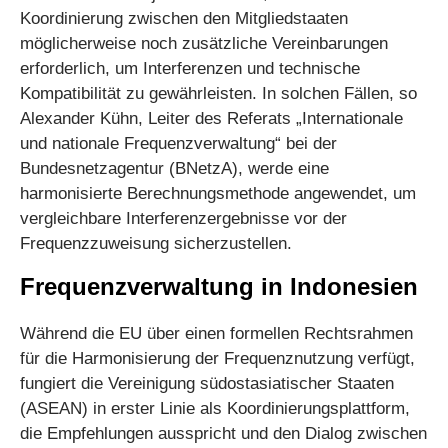
Koordinierung zwischen den Mitgliedstaaten
möglicherweise noch zusätzliche Vereinbarungen
erforderlich, um Interferenzen und technische
Kompatibilität zu gewährleisten. In solchen Fällen, so
Alexander Kühn, Leiter des Referats „Internationale
und nationale Frequenzverwaltung“ bei der
Bundesnetzagentur (BNetzA), werde eine
harmonisierte Berechnungsmethode angewendet, um
vergleichbare Interferenzergebnisse vor der
Frequenzzuweisung sicherzustellen.
Frequenzverwaltung in Indonesien
Während die EU über einen formellen Rechtsrahmen
für die Harmonisierung der Frequenznutzung verfügt,
fungiert die Vereinigung südostasiatischer Staaten
(ASEAN) in erster Linie als Koordinierungsplattform,
die Empfehlungen ausspricht und den Dialog zwischen