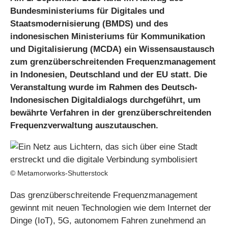
Bundesministeriums für Digitales und
Staatsmodernisierung (BMDS) und des
indonesischen Ministeriums für Kommunikation
und Digitalisierung (MCDA) ein Wissensaustausch
zum grenzüberschreitenden Frequenzmanagement
in Indonesien, Deutschland und der EU statt. Die
Veranstaltung wurde im Rahmen des Deutsch-
Indonesischen Digitaldialogs durchgeführt, um
bewährte Verfahren in der grenzüberschreitenden
Frequenzverwaltung auszutauschen.
© Metamorworks-Shutterstock
Das grenzüberschreitende Frequenzmanagement
gewinnt mit neuen Technologien wie dem Internet der
Dinge (IoT), 5G, autonomem Fahren zunehmend an