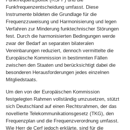
Funkfrequenzentscheidung umfasst. Diese
Instrumente bildeten die Grundlage für die
Frequenzzuweisung und Harmonisierung und legen
Verfahren zur Minderung funktechnischer Störungen
fest. Durch die harmonisierten Bedingungen werde
zwar der Bedarf an separaten bilateralen
Vereinbarungen reduziert, dennoch vermittelte die
Europäische Kommission in bestimmten Fällen
zwischen den Staaten und berücksichtigt dabei die
besonderen Herausforderungen jedes einzelnen
Mitgliedstaats.
Um den von der Europäischen Kommission
festgelegten Rahmen vollständig umzusetzen, stützt
sich Deutschland auf einen Rechtsrahmen, der das
novellierte Telekommunikationsgesetz (TKG), den
Frequenzplan und die Frequenzverordnung umfasst.
Wie Herr de Cerf jedoch erklärte, sind für die