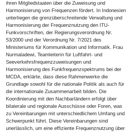
ihren Mitgliedstaaten über die Zuweisung und
Harmonisierung von Frequenzen fördert. In Indonesien
unterliegen die grenzüberschreitende Verwaltung und
Harmonisierung der Frequenznutzung den ITU-
Funkvorschriften, der Regierungsverordnung Nr.
53/2000 und der Verordnung Nr. 7/2021 des
Ministeriums für Kommunikation und Informatik. Frau
Nurmaladewi, Teamleiterin für Luftfahrt- und
Seeverkehrsfrequenzzuweisungen und
Harmonisierung des Funkfrequenzspektrums bei der
MCDA, erklärte, dass diese Rahmenwerke die
Grundlage sowohl für die nationale Politik als auch für
die internationale Zusammenarbeit bilden. Die
Koordinierung mit den Nachbarländern erfolgt über
bilaterale und regionale Ausschüsse oder Foren, was
zu Vereinbarungen mit unterschiedlichem Umfang und
Schwerpunkt führt. Diese Vereinbarungen sind
unerlässlich, um eine effiziente Frequenznutzung über