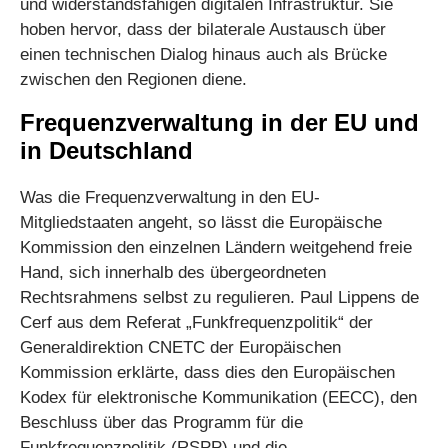
und widerstandsfähigen digitalen Infrastruktur. Sie
hoben hervor, dass der bilaterale Austausch über
einen technischen Dialog hinaus auch als Brücke
zwischen den Regionen diene.
Frequenzverwaltung in der EU und
in Deutschland
Was die Frequenzverwaltung in den EU-
Mitgliedstaaten angeht, so lässt die Europäische
Kommission den einzelnen Ländern weitgehend freie
Hand, sich innerhalb des übergeordneten
Rechtsrahmens selbst zu regulieren. Paul Lippens de
Cerf aus dem Referat „Funkfrequenzpolitik“ der
Generaldirektion CNETC der Europäischen
Kommission erklärte, dass dies den Europäischen
Kodex für elektronische Kommunikation (EECC), den
Beschluss über das Programm für die
Funkfrequenzpolitik (RSPP) und die