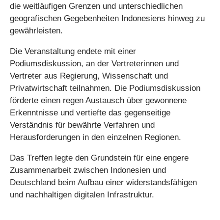
die weitläufigen Grenzen und unterschiedlichen
geografischen Gegebenheiten Indonesiens hinweg zu
gewährleisten.
Die Veranstaltung endete mit einer
Podiumsdiskussion, an der Vertreterinnen und
Vertreter aus Regierung, Wissenschaft und
Privatwirtschaft teilnahmen. Die Podiumsdiskussion
förderte einen regen Austausch über gewonnene
Erkenntnisse und vertiefte das gegenseitige
Verständnis für bewährte Verfahren und
Herausforderungen in den einzelnen Regionen.
Das Treffen legte den Grundstein für eine engere
Zusammenarbeit zwischen Indonesien und
Deutschland beim Aufbau einer widerstandsfähigen
und nachhaltigen digitalen Infrastruktur.