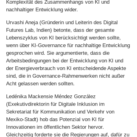
Komplexität des Zusammenhangs von KI und
nachhaltiger Entwicklung wider.
Urvashi Aneja (Gründerin und Leiterin des Digital
Futures Lab, Indien) betonte, dass der gesamte
Lebenszyklus von KI berücksichtigt werden sollte,
wenn über KI-Governance für nachhaltige Entwicklung
gesprochen wird. Sie argumentierte, dass die
Arbeitsbedingungen bei der Entwicklung von KI und
der Energieverbrauch von KI entscheidende Aspekte
sind, die in Governance-Rahmenwerken nicht außer
Acht gelassen werden sollten.
Ledénika Mackensie Méndez González
(Exekutivdirektorin für Digitale Inklusion im
Sekretariat für Kommunikation und Verkehr von
Mexiko-Stadt) hob das Potenzial von KI für
Innovationen im öffentlichen Sektor hervor.
Gleichzeitig forderte sie die Regierungen auf, dafür zu