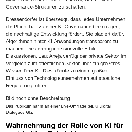
Governance-Strukturen zu schaffen.
Dressendörfer ist überzeugt, dass jedes Unternehmen
die Pflicht hat, zu einer KI-Governance beizutragen,
die nachhaltige Entwicklung fördert. Sie plädiert dafür,
Algorithmen hinter KI-Anwendungen transparent zu
machen. Dies ermögliche sinnvolle Ethik-
Diskussionen. Laut Aneja verfügt der private Sektor im
Vergleich zum öffentlichen Sektor über ein größeres
Wissen über KI. Dies könnte zu einem großen
Einfluss von Technologieunternehmen auf staatliche
Regulierung führen.
Das Publikum nahm an einer Live-Umfrage teil. © Digital
Dialogues-GIZ
Wahrnehmung der Rolle von KI für