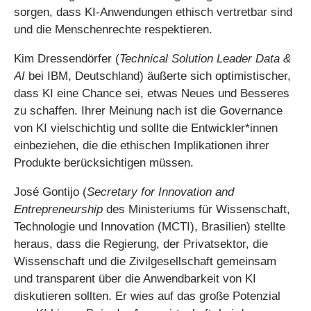
sorgen, dass KI-Anwendungen ethisch vertretbar sind
und die Menschenrechte respektieren.
Kim Dressendörfer (
Technical Solution Leader Data &
AI
bei IBM, Deutschland) äußerte sich optimistischer,
dass KI eine Chance sei, etwas Neues und Besseres
zu schaffen. Ihrer Meinung nach ist die Governance
von KI vielschichtig und sollte die Entwickler*innen
einbeziehen, die die ethischen Implikationen ihrer
Produkte berücksichtigen müssen.
José Gontijo (
Secretary for Innovation and
Entrepreneurship
des Ministeriums für Wissenschaft,
Technologie und Innovation (MCTI), Brasilien) stellte
heraus, dass die Regierung, der Privatsektor, die
Wissenschaft und die Zivilgesellschaft gemeinsam
und transparent über die Anwendbarkeit von KI
diskutieren sollten. Er wies auf das große Potenzial