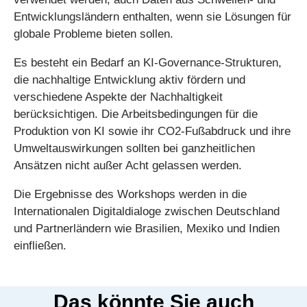
Entwicklungsländern enthalten, wenn sie Lösungen für
globale Probleme bieten sollen.
Es besteht ein Bedarf an KI-Governance-Strukturen,
die nachhaltige Entwicklung aktiv fördern und
verschiedene Aspekte der Nachhaltigkeit
berücksichtigen. Die Arbeitsbedingungen für die
Produktion von KI sowie ihr CO2-Fußabdruck und ihre
Umweltauswirkungen sollten bei ganzheitlichen
Ansätzen nicht außer Acht gelassen werden.
Die Ergebnisse des Workshops werden in die
Internationalen Digitaldialoge zwischen Deutschland
und Partnerländern wie Brasilien, Mexiko und Indien
einfließen.
Das könnte Sie auch