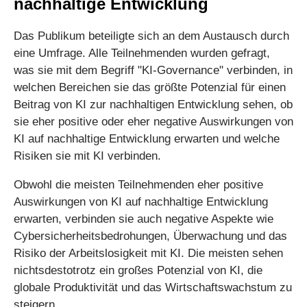
nachhaltige Entwicklung
Das Publikum beteiligte sich an dem Austausch durch
eine Umfrage. Alle Teilnehmenden wurden gefragt,
was sie mit dem Begriff "KI-Governance" verbinden, in
welchen Bereichen sie das größte Potenzial für einen
Beitrag von KI zur nachhaltigen Entwicklung sehen, ob
sie eher positive oder eher negative Auswirkungen von
KI auf nachhaltige Entwicklung erwarten und welche
Risiken sie mit KI verbinden.
Obwohl die meisten Teilnehmenden eher positive
Auswirkungen von KI auf nachhaltige Entwicklung
erwarten, verbinden sie auch negative Aspekte wie
Cybersicherheitsbedrohungen, Überwachung und das
Risiko der Arbeitslosigkeit mit KI. Die meisten sehen
nichtsdestotrotz ein großes Potenzial von KI, die
globale Produktivität und das Wirtschaftswachstum zu
steigern.