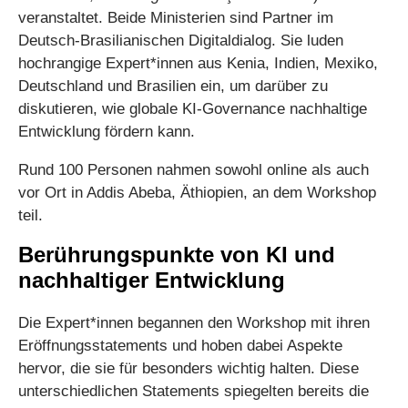
veranstaltet. Beide Ministerien sind Partner im
Deutsch-Brasilianischen Digitaldialog. Sie luden
hochrangige Expert*innen aus Kenia, Indien, Mexiko,
Deutschland und Brasilien ein, um darüber zu
diskutieren, wie globale KI-Governance nachhaltige
Entwicklung fördern kann.
Rund 100 Personen nahmen sowohl online als auch
vor Ort in Addis Abeba, Äthiopien, an dem Workshop
teil.
Berührungspunkte von KI und
nachhaltiger Entwicklung
Die Expert*innen begannen den Workshop mit ihren
Eröffnungsstatements und hoben dabei Aspekte
hervor, die sie für besonders wichtig halten. Diese
unterschiedlichen Statements spiegelten bereits die