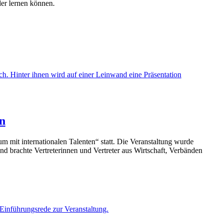
der lernen können.
n
 mit internationalen Talenten“ statt. Die Veranstaltung wurde
d brachte Vertreterinnen und Vertreter aus Wirtschaft, Verbänden