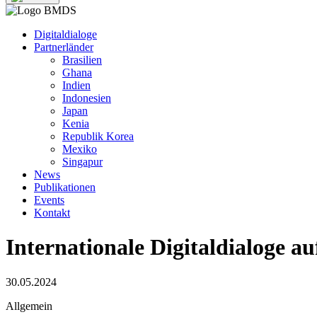
Digitaldialoge
Partnerländer
Brasilien
Ghana
Indien
Indonesien
Japan
Kenia
Republik Korea
Mexiko
Singapur
News
Publikationen
Events
Kontakt
Internationale Digitaldialoge au
30.05.2024
Allgemein