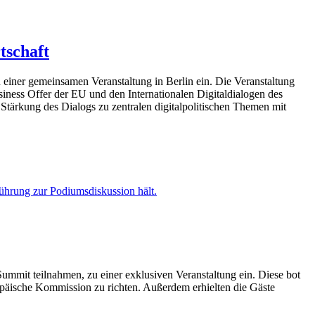
tschaft
ner gemeinsamen Veranstaltung in Berlin ein. Die Veranstaltung
iness Offer der EU und den Internationalen Digitaldialogen des
 Stärkung des Dialogs zu zentralen digitalpolitischen Themen mit
mit teilnahmen, zu einer exklusiven Veranstaltung ein. Diese bot
opäische Kommission zu richten. Außerdem erhielten die Gäste