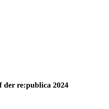
f der re:publica 2024