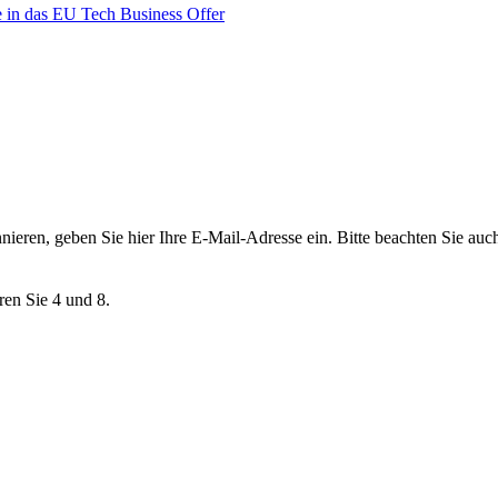
 in das EU Tech Business Offer
nieren, geben Sie hier Ihre E-Mail-Adresse ein. Bitte beachten Sie au
ren Sie 4 und 8.