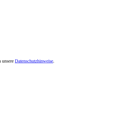
ch unsere
Datenschutzhinweise
.