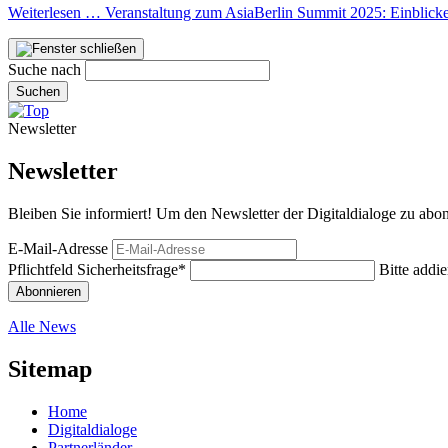
Weiterlesen …
Veranstaltung zum AsiaBerlin Summit 2025: Einblicke
Suche nach
Suchen
Newsletter
Newsletter
Bleiben Sie informiert! Um den Newsletter der Digitaldialoge zu abon
E-Mail-Adresse
Pflichtfeld
Sicherheitsfrage
*
Bitte addie
Abonnieren
Alle News
Sitemap
Home
Digitaldialoge
Partnerländer