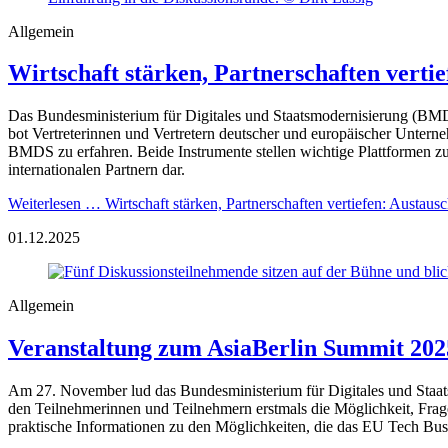
Allgemein
Wirtschaft stärken, Partnerschaften vertie
Das Bundesministerium für Digitales und Staatsmodernisierung (BM
bot Vertreterinnen und Vertretern deutscher und europäischer Unter
BMDS zu erfahren. Beide Instrumente stellen wichtige Plattformen zur
internationalen Partnern dar.
Weiterlesen …
Wirtschaft stärken, Partnerschaften vertiefen: Austausc
01.12.2025
Allgemein
Veranstaltung zum AsiaBerlin Summit 2025
Am 27. November lud das Bundesministerium für Digitales und Staat
den Teilnehmerinnen und Teilnehmern erstmals die Möglichkeit, Frag
praktische Informationen zu den Möglichkeiten, die das EU Tech Busin