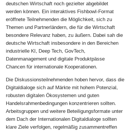
deutschen Wirtschaft noch gezielter abgebildet
werden können. Ein interaktives Fishbowl-Format
eröffnete Teilnehmenden die Möglichkeit, sich zu
Themen und Partnerländern, die für die Wirtschaft
besondere Relevanz haben, zu äußern. Dabei sah die
deutsche Wirtschaft insbesondere in den Bereichen
industrielle KI, Deep Tech, GovTech,
Datenmanagement und digitale Produktpässe
Chancen für internationale Kooperationen.
Die Diskussionsteilnehmenden hoben hervor, dass die
Digitaldialoge sich auf Märkte mit hohem Potenzial,
robusten digitalen Ökosystemen und guten
Handelsrahmenbedingungen konzentrieren sollten.
Arbeitsgruppen und weitere Beteiligungsformate unter
dem Dach der Internationalen Digitaldialoge sollten
klare Ziele verfolgen, regelmäßig zusammentreffen