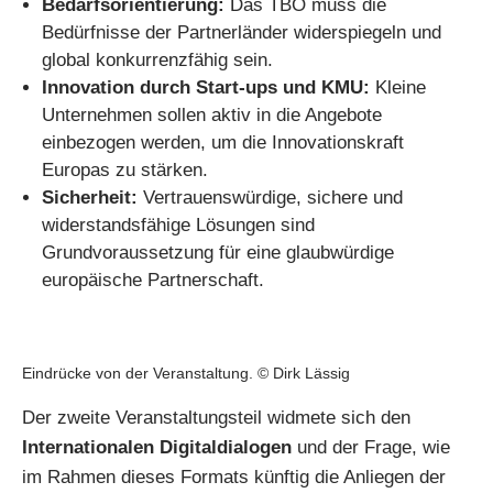
Bedarfsorientierung:
Das TBO muss die
Bedürfnisse der Partnerländer widerspiegeln und
global konkurrenzfähig sein.
Innovation durch Start-ups und KMU:
Kleine
Unternehmen sollen aktiv in die Angebote
einbezogen werden, um die Innovationskraft
Europas zu stärken.
Sicherheit:
Vertrauenswürdige, sichere und
widerstandsfähige Lösungen sind
Grundvoraussetzung für eine glaubwürdige
europäische Partnerschaft.
Eindrücke von der Veranstaltung. © Dirk Lässig
Der zweite Veranstaltungsteil widmete sich den
Internationalen Digitaldialogen
und der Frage, wie
im Rahmen dieses Formats künftig die Anliegen der