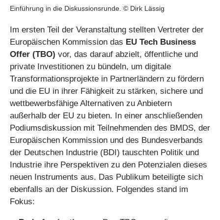
Einführung in die Diskussionsrunde. © Dirk Lässig
Im ersten Teil der Veranstaltung stellten Vertreter der
Europäischen Kommission das
EU Tech Business
Offer (TBO)
vor, das darauf abzielt, öffentliche und
private Investitionen zu bündeln, um digitale
Transformationsprojekte in Partnerländern zu fördern
und die EU in ihrer Fähigkeit zu stärken, sichere und
wettbewerbsfähige Alternativen zu Anbietern
außerhalb der EU zu bieten. In einer anschließenden
Podiumsdiskussion mit Teilnehmenden des BMDS, der
Europäischen Kommission und des Bundesverbands
der Deutschen Industrie (BDI) tauschten Politik und
Industrie ihre Perspektiven zu den Potenzialen dieses
neuen Instruments aus. Das Publikum beteiligte sich
ebenfalls an der Diskussion. Folgendes stand im
Fokus: