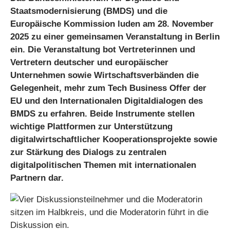
Staatsmodernisierung (BMDS) und die
Europäische Kommission luden am 28. November
2025 zu einer gemeinsamen Veranstaltung in Berlin
ein. Die Veranstaltung bot Vertreterinnen und
Vertretern deutscher und europäischer
Unternehmen sowie Wirtschaftsverbänden die
Gelegenheit, mehr zum Tech Business Offer der
EU und den Internationalen Digitaldialogen des
BMDS zu erfahren. Beide Instrumente stellen
wichtige Plattformen zur Unterstützung
digitalwirtschaftlicher Kooperationsprojekte sowie
zur Stärkung des Dialogs zu zentralen
digitalpolitischen Themen mit internationalen
Partnern dar.