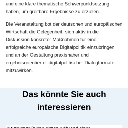
und eine klare thematische Schwerpunktsetzung
haben, um greifbare Ergebnisse zu erzielen.
Die Veranstaltung bot der deutschen und europäischen
Wirtschaft die Gelegenheit, sich aktiv in die
Diskussion konkreter Maßnahmen für eine
erfolgreiche europäische Digitalpolitik einzubringen
und an der Gestaltung praxisnaher und
ergebnisorientierter digitalpolitischer Dialogformate
mitzuwirken.
Das könnte Sie auch
interessieren