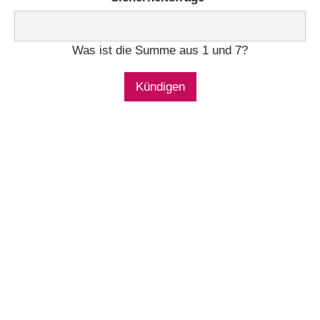
Was ist die Summe aus 1 und 7?
Kündigen