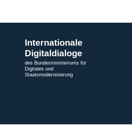
Internationale
Digitaldialoge
des Bundesministeriums für
Digitales und
Staatsmodernisierung