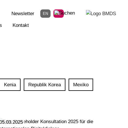
Newsletter
EN
DE
s
Kontakt
Kenia
Republik Korea
Mexiko
05.03.2025