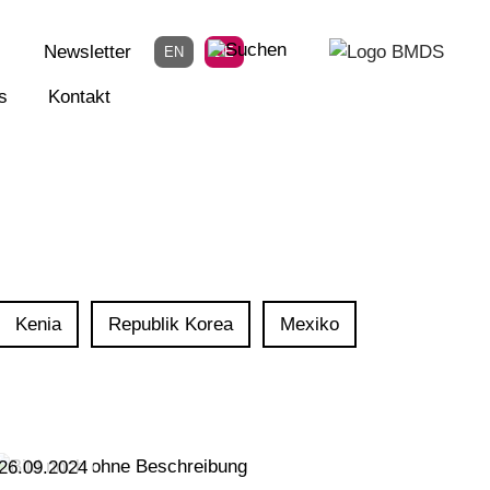
Newsletter
EN
DE
s
Kontakt
Kenia
Republik Korea
Mexiko
26.09.2024