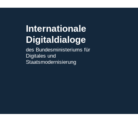
Internationale
Digitaldialoge
des Bundesministeriums für
Digitales und
Staatsmodernisierung