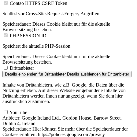
Contao HTTPS CSRF Token
Schützt vor Cross-Site-Request-Forgery Angriffen.
Speicherdauer:
Dieses Cookie bleibt nur für die aktuelle
Browsersitzung bestehen.
PHP SESSION ID
Speichert die aktuelle PHP-Session.
Speicherdauer:
Dieses Cookie bleibt nur für die aktuelle
Browsersitzung bestehen.
Drittanbieter
Details einblenden
für Drittanbieter
Details ausblenden
für Drittanbieter
Inhalte von Drittanbietern, wie z.B. Google, die Daten über die
Nutzung erheben. Auf dieser Website eingebundene Inhalte von
Drittanbietern werden Ihnen nur angezeigt, wenn Sie dem hier
ausdrücklich zustimmen.
YouTube
Anbieter:
Google Ireland Ltd., Gordon House, Barrow Street,
Dublin 4, Ireland
Speicherdauer:
Hier können Sie mehr über die Speicherdauer der
Cookies erfahren: https://policies.google.com/privacy