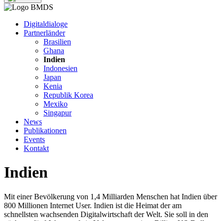
Digitaldialoge
Partnerländer
Brasilien
Ghana
Indien
Indonesien
Japan
Kenia
Republik Korea
Mexiko
Singapur
News
Publikationen
Events
Kontakt
Indien
Mit einer Bevölkerung von 1,4 Milliarden Menschen hat Indien über
800 Millionen Internet User. Indien ist die Heimat der am
schnellsten wachsenden Digitalwirtschaft der Welt. Sie soll in den