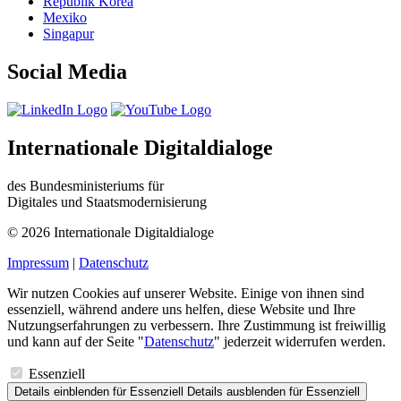
Republik Korea
Mexiko
Singapur
Social Media
Internationale Digitaldialoge
des Bundesministeriums für
Digitales und Staatsmodernisierung
© 2026 Internationale Digitaldialoge
Impressum
|
Datenschutz
Wir nutzen Cookies auf unserer Website. Einige von ihnen sind
essenziell, während andere uns helfen, diese Website und Ihre
Nutzungserfahrungen zu verbessern. Ihre Zustimmung ist freiwillig
und kann auf der Seite "
Datenschutz
" jederzeit widerrufen werden.
Essenziell
Details einblenden
für Essenziell
Details ausblenden
für Essenziell