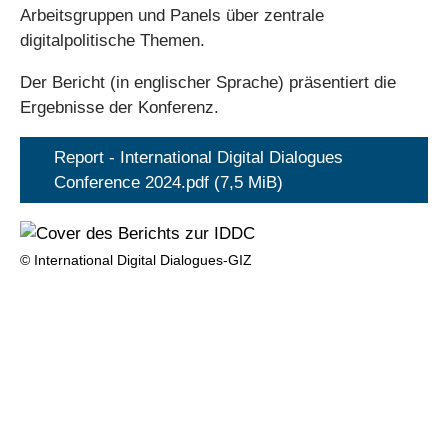
Arbeitsgruppen und Panels über zentrale
digitalpolitische Themen.
Der Bericht (in englischer Sprache) präsentiert die
Ergebnisse der Konferenz.
Report - International Digital Dialogues
Conference 2024.pdf
(7,5 MiB)
© International Digital Dialogues-GIZ