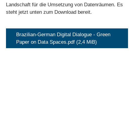
Landschaft für die Umsetzung von Datenräumen. Es
steht jetzt unten zum Download bereit.
Brazilian-German Digital Dialogue - Green
Paper on Data Spaces.pdf
(2,4 MiB)