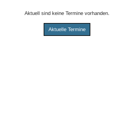
Aktuell sind keine Termine vorhanden.
Aktuelle Termine