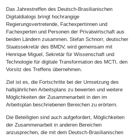
Das Jahrestreffen des Deutsch-Brasilianischen
Digitaldialogs bringt hochrangige
Regierungsvertretende, Fachexpertinnen und
Fachexperten und Personen der Privatwirtschaft aus
beiden Ländern zusammen. Stefan Schnorr, deutscher
Staatssekretär des BMDV, wird gemeinsam mit
Henrique Miguel, Sekretär für Wissenschaft und
Technologie für digitale Transformation des MCTI, den
Vorsitz des Treffens übernehmen.
Ziel ist es, die Fortschritte bei der Umsetzung des
halbjährlichen Arbeitsplans zu bewerten und weitere
Möglichkeiten der Zusammenarbeit in den im
Arbeitsplan beschriebenen Bereichen zu erörtern.
Die Beteiligten sind auch aufgefordert, Möglichkeiten
der Zusammenarbeit in anderen Bereichen
anzusprechen, die mit dem Deutsch-Brasilianischen