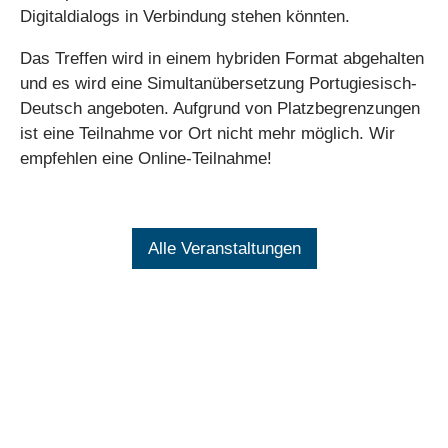
Digitaldialogs in Verbindung stehen könnten.
Das Treffen wird in einem hybriden Format abgehalten
und es wird eine Simultanübersetzung Portugiesisch-
Deutsch angeboten. Aufgrund von Platzbegrenzungen
ist eine Teilnahme vor Ort nicht mehr möglich. Wir
empfehlen eine Online-Teilnahme!
Alle Veranstaltungen