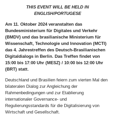
THIS EVENT WILL BE HELD IN
ENGLISH/PORTUGESE
Am 11. Oktober 2024 veranstalten das
Bundesministerium für Digitales und Verkehr
(BMDV) und das brasilianische Ministerium für
Wissenschaft, Technologie und Innovation (MCTI)
das 4. Jahrestreffen des Deutsch-Brasilianischen
Digitaldialogs in Berlin. Das Treffen findet von
15:00 bis 17:00 Uhr (MESZ) / 10:00 bis 12:00 Uhr
(BRT) statt.
Deutschland und Brasilien feiern zum vierten Mal den
bilateralen Dialog zur Angleichung der
Rahmenbedingungen und zur Etablierung
internationaler Governance- und
Regulierungsstandards für die Digitalisierung von
Wirtschaft und Gesellschaft.