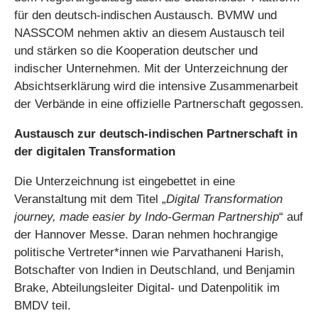
für den deutsch-indischen Austausch. BVMW und
NASSCOM nehmen aktiv an diesem Austausch teil
und stärken so die Kooperation deutscher und
indischer Unternehmen. Mit der Unterzeichnung der
Absichtserklärung wird die intensive Zusammenarbeit
der Verbände in eine offizielle Partnerschaft gegossen.
Austausch zur deutsch-indischen Partnerschaft in
der digitalen Transformation
Die Unterzeichnung ist eingebettet in eine
Veranstaltung mit dem Titel „
Digital Transformation
journey, made easier by Indo-German Partnership
“ auf
der Hannover Messe. Daran nehmen hochrangige
politische Vertreter*innen wie Parvathaneni Harish,
Botschafter von Indien in Deutschland, und Benjamin
Brake, Abteilungsleiter Digital- und Datenpolitik im
BMDV teil.