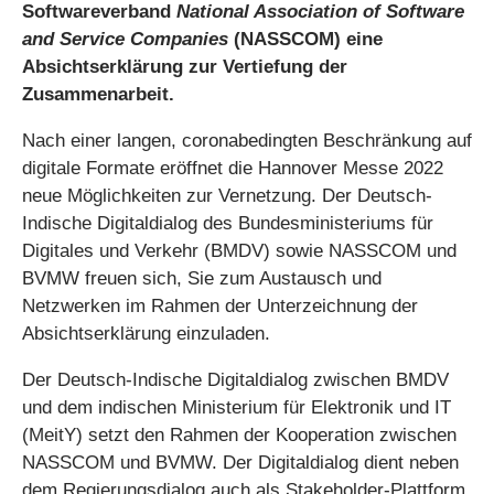
Softwareverband
National Association of Software
and Service Companies
(NASSCOM) eine
Absichtserklärung zur Vertiefung der
Zusammenarbeit.
Nach einer langen, coronabedingten Beschränkung auf
digitale Formate eröffnet die Hannover Messe 2022
neue Möglichkeiten zur Vernetzung. Der Deutsch-
Indische Digitaldialog des Bundesministeriums für
Digitales und Verkehr (BMDV) sowie NASSCOM und
BVMW freuen sich, Sie zum Austausch und
Netzwerken im Rahmen der Unterzeichnung der
Absichtserklärung einzuladen.
Der Deutsch-Indische Digitaldialog zwischen BMDV
und dem indischen Ministerium für Elektronik und IT
(MeitY) setzt den Rahmen der Kooperation zwischen
NASSCOM und BVMW. Der Digitaldialog dient neben
dem Regierungsdialog auch als Stakeholder-Plattform