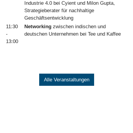
Industrie 4.0 bei Cyient und Milon Gupta,
Strategieberater für nachhaltige
Geschäftsentwicklung
11:30
Networking
zwischen indischen und
-
deutschen Unternehmen bei Tee und Kaffee
13:00
Alle Veranstaltungen