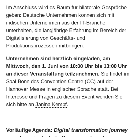
Im Anschluss wird es Raum für bilaterale Gespräche
geben: Deutsche Unternehmen können sich mit
indischen Unternehmen aus der IT-Branche
unterhalten, die langjährige Erfahrung im Bereich der
Digitalisierung von Geschäfts- und
Produktionsprozessen mitbringen.
Unternehmen sind herzlich eingeladen, am
Mittwoch, den 1. Juni von 10:00 Uhr bis 13:00 Uhr
an dieser Veranstaltung teilzunehmen
. Sie findet im
Saal Bonn des Convention Centre (CC) auf der
Hannover Messe in englischer Sprache statt. Bei
Interesse und Fragen zu diesem Event wenden Sie
sich bitte an
Janina Kempf
.
Vorläufige Agenda:
Digital transformation journey