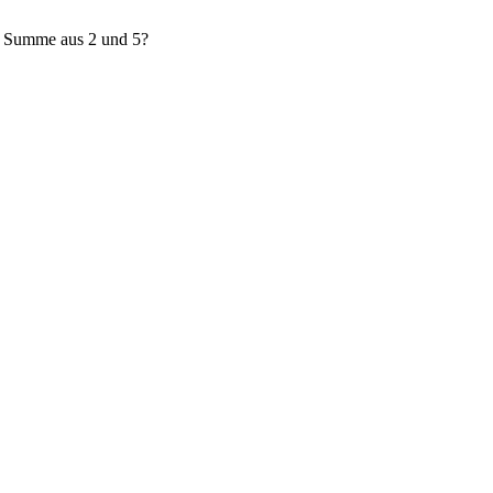
e Summe aus 2 und 5?