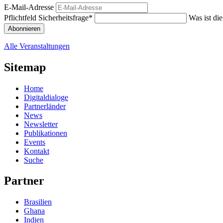
E-Mail-Adresse
Pflichtfeld
Sicherheitsfrage
*
Was ist di
Abonnieren
Alle Veranstaltungen
Sitemap
Home
Digitaldialoge
Partnerländer
News
Newsletter
Publikationen
Events
Kontakt
Suche
Partner
Brasilien
Ghana
Indien