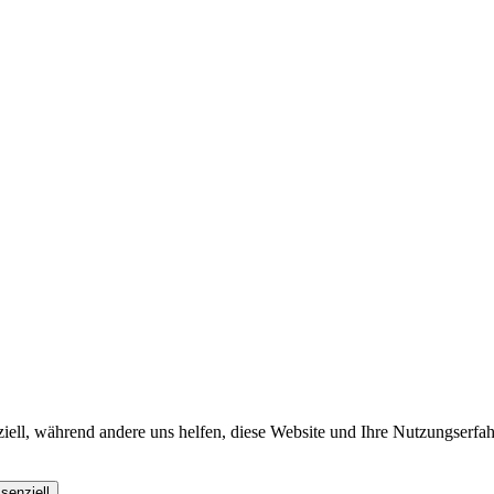
iell, während andere uns helfen, diese Website und Ihre Nutzungserfah
senziell