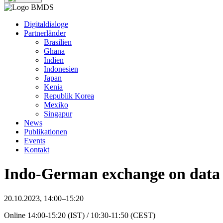
Digitaldialoge
Partnerländer
Brasilien
Ghana
Indien
Indonesien
Japan
Kenia
Republik Korea
Mexiko
Singapur
News
Publikationen
Events
Kontakt
Indo-German exchange on data 
20.10.2023, 14:00–15:20
Online 14:00-15:20 (IST) / 10:30-11:50 (CEST)