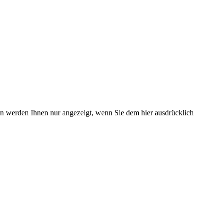
ern werden Ihnen nur angezeigt, wenn Sie dem hier ausdrücklich