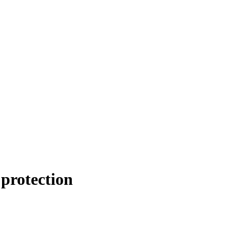
protection