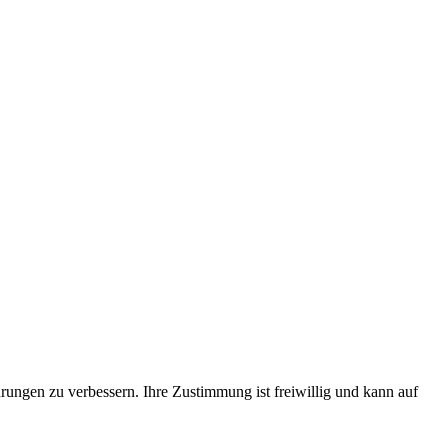
rungen zu verbessern. Ihre Zustimmung ist freiwillig und kann auf