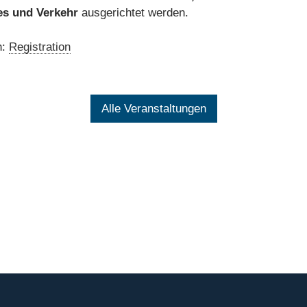
es und Verkehr
ausgerichtet werden.
h:
Registration
Alle Veranstaltungen