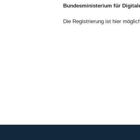
Bundesministerium für Digital
Die Registrierung ist hier möglic