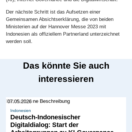
Der nächste Schritt ist das Aufsetzen einer
Gemeinsamen Absichtserklärung, die von beiden
Ministerien auf der Hannover Messe 2023 mit
Indonesien als offiziellem Partnerland unterzeichnet
werden soll.
Das könnte Sie auch
interessieren
07.05.2026
Indonesien
Deutsch-Indonesischer
Digitaldialog: Start der