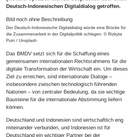
Deutsch-Indonesischen Digitaldialog getroffen.
Der Deutsch-Indonesische Digitaldialog würde eine Brücke für
die Zusammenarbeit in der Digitalpolitik schlagen. © Rizkyta
Putri / Unsplash
Das BMDV setzt sich für die Schaffung eines
gemeinsamen internationalen Rechtsrahmens für die
digitale Transformation der Wirtschaft ein. Um dieses
Ziel zu erreichen, sind internationale Dialoge –
insbesondere zwischen technologisch führenden
Nationen – von zentraler Bedeutung, da sie wichtige
Bausteine für die internationale Abstimmung liefern
können.
Deutschland und Indonesien sind wirtschaftlich eng
miteinander verbunden, und Indonesien ist für
Deutschland ein wichtiger Partner bei der