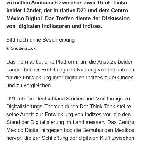
virtuellen Austausch zwischen zwei Think Tanks
beider Länder, der Initiative D21 und dem Centro
México Digital. Das Treffen diente der Diskussion
von digitalen Indikatoren und Indizes.
© Shutterstock
Das Format bot eine Plattform, um die Ansätze beider
Länder bei der Erstellung und Nutzung von Indikatoren
für die Entwicklung ihrer digitalen Indizes zu erkunden
und zu vergleichen.
D21 führt in Deutschland Studien und Monitorings zu
Digitalisierungs-Themen durch.Der Think Tank stellte
seine Arbeit zur Entwicklung von Indizes vor, die den
Stand der Digitalisierung im Land messen. Das Centro
México Digital hingegen hob die Bemühungen Mexikos
hervor, die zur Schließung der digitalen Kluft zwischen