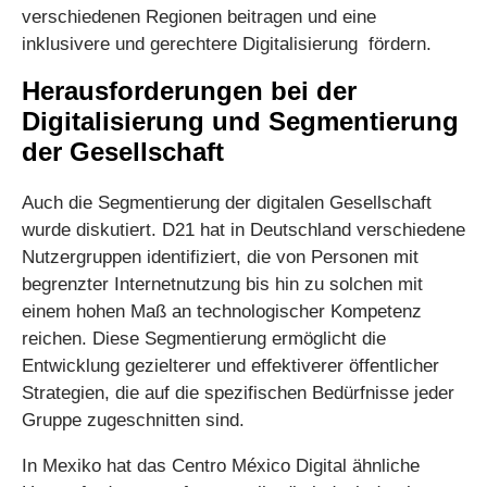
verschiedenen Regionen beitragen und eine
inklusivere und gerechtere Digitalisierung fördern.
Herausforderungen bei der
Digitalisierung und Segmentierung
der Gesellschaft
Auch die Segmentierung der digitalen Gesellschaft
wurde diskutiert. D21 hat in Deutschland verschiedene
Nutzergruppen identifiziert, die von Personen mit
begrenzter Internetnutzung bis hin zu solchen mit
einem hohen Maß an technologischer Kompetenz
reichen. Diese Segmentierung ermöglicht die
Entwicklung gezielterer und effektiverer öffentlicher
Strategien, die auf die spezifischen Bedürfnisse jeder
Gruppe zugeschnitten sind.
In Mexiko hat das Centro México Digital ähnliche