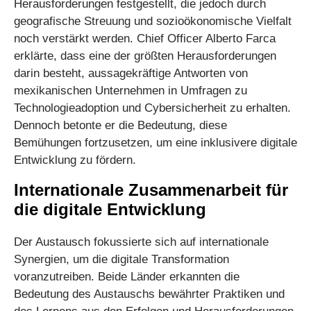
Herausforderungen festgestellt, die jedoch durch
geografische Streuung und sozioökonomische Vielfalt
noch verstärkt werden. Chief Officer Alberto Farca
erklärte, dass eine der größten Herausforderungen
darin besteht, aussagekräftige Antworten von
mexikanischen Unternehmen in Umfragen zu
Technologieadoption und Cybersicherheit zu erhalten.
Dennoch betonte er die Bedeutung, diese
Bemühungen fortzusetzen, um eine inklusivere digitale
Entwicklung zu fördern.
Internationale Zusammenarbeit für
die digitale Entwicklung
Der Austausch fokussierte sich auf internationale
Synergien, um die digitale Transformation
voranzutreiben. Beide Länder erkannten die
Bedeutung des Austauschs bewährter Praktiken und