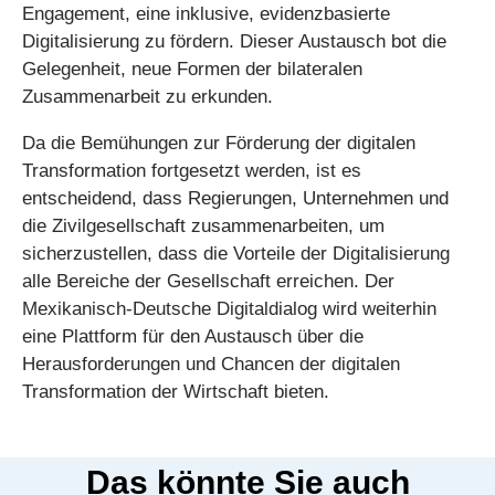
Engagement, eine inklusive, evidenzbasierte
Digitalisierung zu fördern. Dieser Austausch bot die
Gelegenheit, neue Formen der bilateralen
Zusammenarbeit zu erkunden.
Da die Bemühungen zur Förderung der digitalen
Transformation fortgesetzt werden, ist es
entscheidend, dass Regierungen, Unternehmen und
die Zivilgesellschaft zusammenarbeiten, um
sicherzustellen, dass die Vorteile der Digitalisierung
alle Bereiche der Gesellschaft erreichen. Der
Mexikanisch-Deutsche Digitaldialog wird weiterhin
eine Plattform für den Austausch über die
Herausforderungen und Chancen der digitalen
Transformation der Wirtschaft bieten.
Das könnte Sie auch