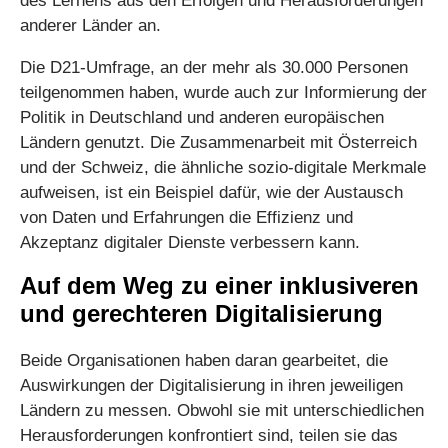
des Lernens aus den Erfolgen und Herausforderungen
anderer Länder an.
Die D21-Umfrage, an der mehr als 30.000 Personen
teilgenommen haben, wurde auch zur Informierung der
Politik in Deutschland und anderen europäischen
Ländern genutzt. Die Zusammenarbeit mit Österreich
und der Schweiz, die ähnliche sozio-digitale Merkmale
aufweisen, ist ein Beispiel dafür, wie der Austausch
von Daten und Erfahrungen die Effizienz und
Akzeptanz digitaler Dienste verbessern kann.
Auf dem Weg zu einer inklusiveren
und gerechteren Digitalisierung
Beide Organisationen haben daran gearbeitet, die
Auswirkungen der Digitalisierung in ihren jeweiligen
Ländern zu messen. Obwohl sie mit unterschiedlichen
Herausforderungen konfrontiert sind, teilen sie das