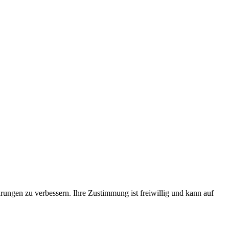
rungen zu verbessern. Ihre Zustimmung ist freiwillig und kann auf