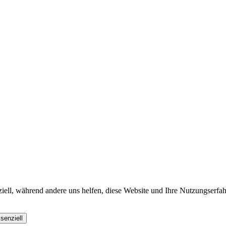
iell, während andere uns helfen, diese Website und Ihre Nutzungserfah
senziell