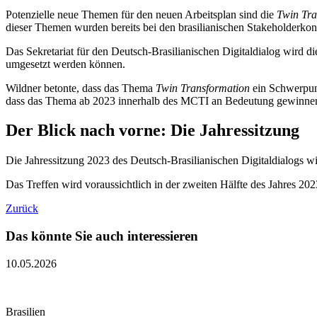
Potenzielle neue Themen für den neuen Arbeitsplan sind die
Twin Tra
dieser Themen wurden bereits bei den brasilianischen Stakeholderk
Das Sekretariat für den Deutsch-Brasilianischen Digitaldialog wird 
umgesetzt werden können.
Wildner betonte, dass das Thema
Twin Transformation
ein Schwerpunk
dass das Thema ab 2023 innerhalb des MCTI an Bedeutung gewinne
Der Blick nach vorne: Die Jahressitzung
Die Jahressitzung 2023 des Deutsch-Brasilianischen Digitaldialogs 
Das Treffen wird voraussichtlich in der zweiten Hälfte des Jahres 
Zurück
Das könnte Sie auch interessieren
10.05.2026
Brasilien