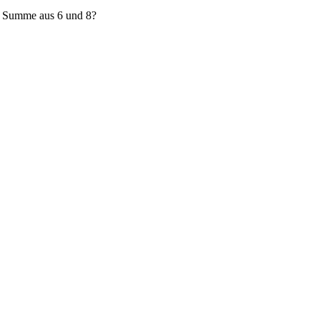
e Summe aus 6 und 8?