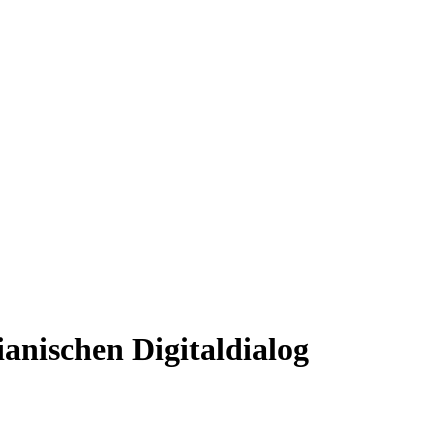
ianischen Digitaldialog