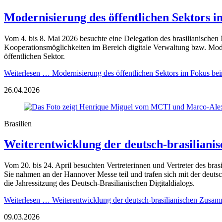
Modernisierung des öffentlichen Sektors i
Vom 4. bis 8. Mai 2026 besuchte eine Delegation des brasilianischen
Kooperationsmöglichkeiten im Bereich digitale Verwaltung bzw. Mo
öffentlichen Sektor.
Weiterlesen …
Modernisierung des öffentlichen Sektors im Fokus bei
26.04.2026
Brasilien
Weiterentwicklung der deutsch-brasilian
Vom 20. bis 24. April besuchten Vertreterinnen und Vertreter des bra
Sie nahmen an der Hannover Messe teil und trafen sich mit der deu
die Jahressitzung des Deutsch-Brasilianischen Digitaldialogs.
Weiterlesen …
Weiterentwicklung der deutsch-brasilianischen Zusa
09.03.2026