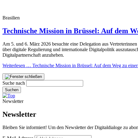
Brasilien
Technische Mission in Brüssel: Auf dem We
Am 5. und 6. März 2026 besuchte eine Delegation aus Vertreterinnen u
über digitale Regulierung und internationale Digitalpolitik auszutaus
Digitalpartnerschaft anzuheben.
Weiterlesen …
Technische Mission in Brüssel: Auf dem Weg zu einer 
Suche nach
Suchen
Newsletter
Newsletter
Bleiben Sie informiert! Um den Newsletter der Digitaldialoge zu abon