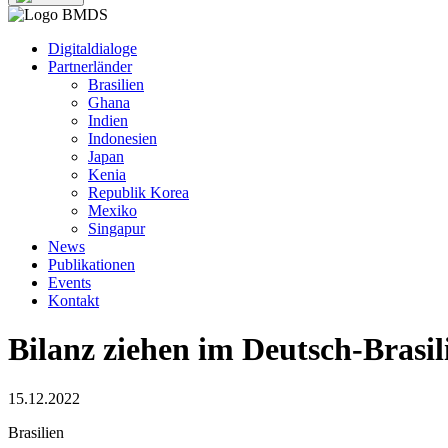
Digitaldialoge
Partnerländer
Brasilien
Ghana
Indien
Indonesien
Japan
Kenia
Republik Korea
Mexiko
Singapur
News
Publikationen
Events
Kontakt
Bilanz ziehen im Deutsch-Brasil
15.12.2022
Brasilien