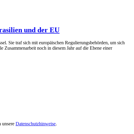
rasilien und der EU
sel. Sie traf sich mit europäischen Regulierungsbehörden, um sich
erale Zusammenarbeit noch in diesem Jahr auf die Ebene einer
ch unsere
Datenschutzhinweise
.