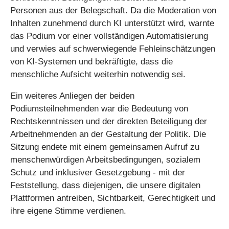
Personen aus der Belegschaft. Da die Moderation von
Inhalten zunehmend durch KI unterstützt wird, warnte
das Podium vor einer vollständigen Automatisierung
und verwies auf schwerwiegende Fehleinschätzungen
von KI-Systemen und bekräftigte, dass die
menschliche Aufsicht weiterhin notwendig sei.
Ein weiteres Anliegen der beiden
Podiumsteilnehmenden war die Bedeutung von
Rechtskenntnissen und der direkten Beteiligung der
Arbeitnehmenden an der Gestaltung der Politik. Die
Sitzung endete mit einem gemeinsamen Aufruf zu
menschenwürdigen Arbeitsbedingungen, sozialem
Schutz und inklusiver Gesetzgebung - mit der
Feststellung, dass diejenigen, die unsere digitalen
Plattformen antreiben, Sichtbarkeit, Gerechtigkeit und
ihre eigene Stimme verdienen.