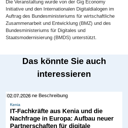
Die Veranstaltung wurde von der Gig Economy
Initiative und den Internationalen Digitaldialogen im
Auftrag des Bundesministeriums für wirtschaftliche
Zusammenarbeit und Entwicklung (BMZ) und des
Bundesministeriums für Digitales und
Staatsmodernisierung (BMDS) unterstützt.
Das könnte Sie auch
interessieren
02.07.2026
Kenia
IT-Fachkräfte aus Kenia und die
Nachfrage in Europa: Aufbau neuer
Partnerschaften für digitale