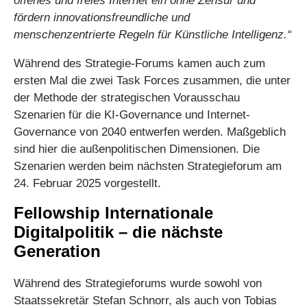
offenes und freies Internet ein ohne Zensur und
fördern innovationsfreundliche und
menschenzentrierte Regeln für Künstliche Intelligenz.“
Während des Strategie-Forums kamen auch zum
ersten Mal die zwei Task Forces zusammen, die unter
der Methode der strategischen Vorausschau
Szenarien für die KI-Governance und Internet-
Governance von 2040 entwerfen werden. Maßgeblich
sind hier die außenpolitischen Dimensionen. Die
Szenarien werden beim nächsten Strategieforum am
24. Februar 2025 vorgestellt.
Fellowship Internationale
Digitalpolitik – die nächste
Generation
Während des Strategieforums wurde sowohl von
Staatssekretär Stefan Schnorr, als auch von Tobias