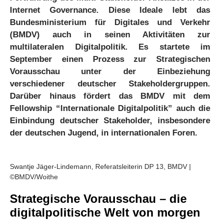
Internet Governance. Diese Ideale lebt das
Bundesministerium für Digitales und Verkehr
(BMDV) auch in seinen Aktivitäten zur
multilateralen Digitalpolitik. Es startete im
September einen Prozess zur Strategischen
Vorausschau unter der Einbeziehung
verschiedener deutscher Stakeholdergruppen.
Darüber hinaus fördert das BMDV mit dem
Fellowship “Internationale Digitalpolitik” auch die
Einbindung deutscher Stakeholder, insbesondere
der deutschen Jugend, in internationalen Foren.
Swantje Jäger-Lindemann, Referatsleiterin DP 13, BMDV |
©BMDV/Woithe
Strategische Vorausschau – die
digitalpolitische Welt von morgen