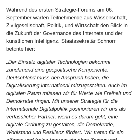
Während des ersten Strategie-Forums am 06.
September warfen Teilnehmende aus Wissenschaft,
Zivilgesellschaft, Politik, und Wirtschaft den Blick in
die Zukunft der Governance des Internets und der
künstlichen Intelligenz. Staatssekretär Schnorr
betonte hier:
„Der Einsatz digitaler Technologien bekommt
zunehmend eine geopolitische Komponente.
Deutschland muss den Anspruch haben, die
Digitalisierung international mitzugestalten. Auch im
digitalen Raum müssen wir für Werte wie Freiheit und
Demokratie ringen. Mit unserer Strategie für die
Internationale Digitalpolitik positionieren wir uns als
verlässlicher Partner, wenn es darum geht, eine
digitale Ordnung zu gestalten, die Demokratie,
Wohlstand und Resilienz fördert. Wir treten für ein