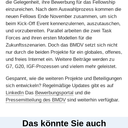
die Gelegenheit, ihre Bewerbung für das Fellowship
einzureichen. Nach dem Auswahlprozess kommen die
neuen Fellows Ende November zusammen, um sich
beim Kick-Off Event kennenzulernen, auszutauschen,
und vorzubereiten. Parallel arbeiten die zwei Task
Forces and ihren ersten Modellen für die
Zukunftsszenarien. Doch das BMDV setzt sich nicht
nur durch die beiden Projekte für ein globales, offenes,
und freies Internet ein. Weitere Beiträge werden zu
G7, G20, IGF-Prozessen und vielem mehr geleistet.
Gespannt, wie die weiteren Projekte und Beteiligungen
sich entwickeln? Regelmäßige Updates gibt es auf
LinkedIn
Das
Bewerbungsportal
und die
Pressemitteilung des BMDV
sind weiterhin verfügbar.
Das könnte Sie auch