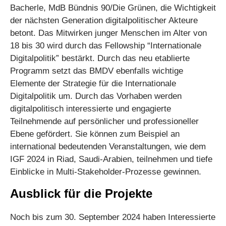
Bacherle, MdB Bündnis 90/Die Grünen, die Wichtigkeit
der nächsten Generation digitalpolitischer Akteure
betont. Das Mitwirken junger Menschen im Alter von
18 bis 30 wird durch das Fellowship “Internationale
Digitalpolitik” bestärkt. Durch das neu etablierte
Programm setzt das BMDV ebenfalls wichtige
Elemente der Strategie für die Internationale
Digitalpolitik um. Durch das Vorhaben werden
digitalpolitisch interessierte und engagierte
Teilnehmende auf persönlicher und professioneller
Ebene gefördert. Sie können zum Beispiel an
international bedeutenden Veranstaltungen, wie dem
IGF 2024 in Riad, Saudi-Arabien, teilnehmen und tiefe
Einblicke in Multi-Stakeholder-Prozesse gewinnen.
Ausblick für die Projekte
Noch bis zum 30. September 2024 haben Interessierte