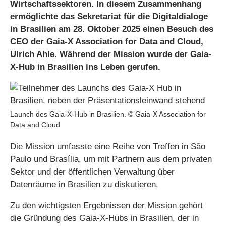
Wirtschaftssektoren. In diesem Zusammenhang
ermöglichte das Sekretariat für die Digitaldialoge
in Brasilien am 28. Oktober 2025 einen Besuch des
CEO der Gaia-X Association for Data and Cloud,
Ulrich Ahle. Während der Mission wurde der Gaia-
X-Hub in Brasilien ins Leben gerufen.
Launch des Gaia-X-Hub in Brasilien. © Gaia-X Association for
Data and Cloud
Die Mission umfasste eine Reihe von Treffen in São
Paulo und Brasília, um mit Partnern aus dem privaten
Sektor und der öffentlichen Verwaltung über
Datenräume in Brasilien zu diskutieren.
Zu den wichtigsten Ergebnissen der Mission gehört
die Gründung des Gaia-X-Hubs in Brasilien, der in