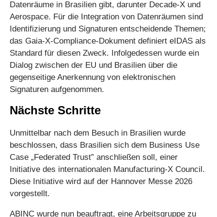
Datenräume in Brasilien gibt, darunter Decade-X und
Aerospace. Für die Integration von Datenräumen sind
Identifizierung und Signaturen entscheidende Themen;
das Gaia-X-Compliance-Dokument definiert eIDAS als
Standard für diesen Zweck. Infolgedessen wurde ein
Dialog zwischen der EU und Brasilien über die
gegenseitige Anerkennung von elektronischen
Signaturen aufgenommen.
Nächste Schritte
Unmittelbar nach dem Besuch in Brasilien wurde
beschlossen, dass Brasilien sich dem Business Use
Case „Federated Trust” anschließen soll, einer
Initiative des internationalen Manufacturing-X Council.
Diese Initiative wird auf der Hannover Messe 2026
vorgestellt.
ABINC wurde nun beauftragt, eine Arbeitsgruppe zu