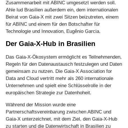
Zusammenarbeit mit ABINC umgesetzt werden soll.
Ahle lud Brasilien außerdem ein, dem internationalen
Beirat von Gaia-X mit zwei Sitzen beizutreten, einem
für ABINC und einem für den Botschafter für
Technologie und Innovation, Eugênio Garcia.
Der Gaia-X-Hub in Brasilien
Das Gaia-X-Ökosystem ermöglicht es Teilnehmenden,
Regeln für den Datenaustausch festzulegen und Daten
gemeinsam zu nutzen. Die Gaia-X Association for
Data and Cloud vertritt mehr als 260 internationale
Unternehmen und spielt eine Schlüsselrolle in der
europäischen Strategie zur Datenhoheit.
Während der Mission wurde eine
Partnerschaftsvereinbarung zwischen ABINC und
Gaia-X unterzeichnet, mit dem Ziel, den Gaia-X-Hub
zu starten und die Datenwirtschaft in Brasilien zu