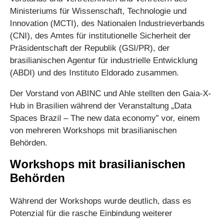
Ministeriums für Wissenschaft, Technologie und
Innovation (MCTI), des Nationalen Industrieverbands
(CNI), des Amtes für institutionelle Sicherheit der
Präsidentschaft der Republik (GSI/PR), der
brasilianischen Agentur für industrielle Entwicklung
(ABDI) und des Instituto Eldorado zusammen.
Der Vorstand von ABINC und Ahle stellten den Gaia-X-
Hub in Brasilien während der Veranstaltung „Data
Spaces Brazil – The new data economy” vor, einem
von mehreren Workshops mit brasilianischen
Behörden.
Workshops mit brasilianischen
Behörden
Während der Workshops wurde deutlich, dass es
Potenzial für die rasche Einbindung weiterer