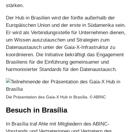
stärken.
Der Hub in Brasilien wird der fünfte außerhalb der
Europäischen Union und der erste in Südamerika sein.
Er wird als Verbindungsstelle für Unternehmen dienen,
um Wissen auszutauschen und Strategien zum
Datenaustausch unter der Gaia-X-Infrastruktur zu
koordinieren. Die Initiative bekräftigt das Engagement
Brasiliens für die Einführung gemeinsamer und
harmonisierter Standards für den Datenaustausch.
Die Präsentation des Gaia-X Hub in Brasília. © ABINC
Besuch in Brasília
In Brasília traf Ahle mit Mitgliedern des ABINC-
Vorstands und Vertreterinnen und Vertretern des