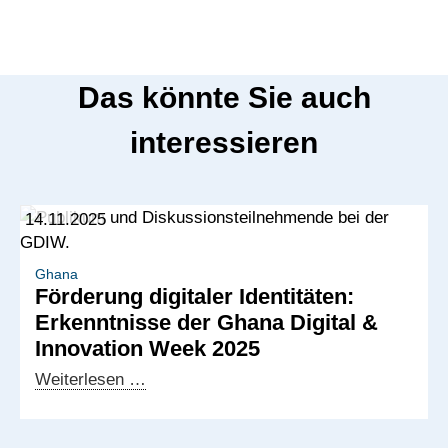
Das könnte Sie auch
interessieren
14.11.2025
Ghana
Förderung digitaler Identitäten:
Erkenntnisse der Ghana Digital &
Innovation Week 2025
Förderung
Weiterlesen …
digitaler
Identitäten: