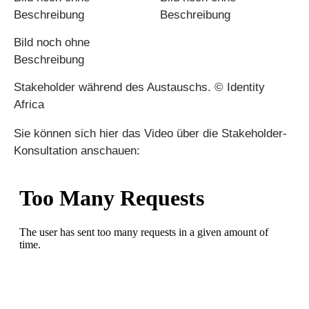
Stakeholder während des Austauschs. © Identity
Africa
Sie können sich hier das Video über die Stakeholder-
Konsultation anschauen: