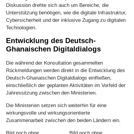
Diskussion drehte sich auch um Bereiche, die
Unterstützung benötigen, wie die digitale Infrastruktur,
Cybersicherheit und der inklusive Zugang zu digitalen
Technologien.
Entwicklung des Deutsch-
Ghanaischen Digitaldialogs
Die während der Konsultation gesammelten
Rückmeldungen werden direkt in die Entwicklung des
Deutsch-Ghanaischen Digitaldialogs einfließen,
einschließlich der geplanten Aktivitäten im Vorfeld der
Jahressitzung zwischen den Ministerien.
Die Ministerien setzen sich weiterhin für eine
wirkungsvolle und wirkungsorientierte
Zusammenarbeit zwischen den beiden Ländern ein.