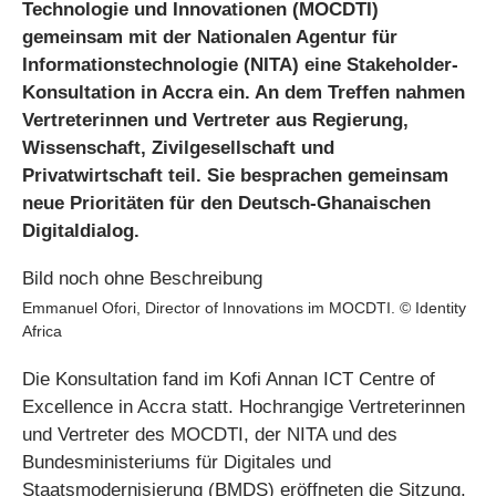
Technologie und Innovationen (MOCDTI)
gemeinsam mit der Nationalen Agentur für
Informationstechnologie (NITA) eine Stakeholder-
Konsultation in Accra ein. An dem Treffen nahmen
Vertreterinnen und Vertreter aus Regierung,
Wissenschaft, Zivilgesellschaft und
Privatwirtschaft teil. Sie besprachen gemeinsam
neue Prioritäten für den Deutsch-Ghanaischen
Digitaldialog.
Emmanuel Ofori, Director of Innovations im MOCDTI. © Identity
Africa
Die Konsultation fand im Kofi Annan ICT Centre of
Excellence in Accra statt. Hochrangige Vertreterinnen
und Vertreter des MOCDTI, der NITA und des
Bundesministeriums für Digitales und
Staatsmodernisierung (BMDS) eröffneten die Sitzung.