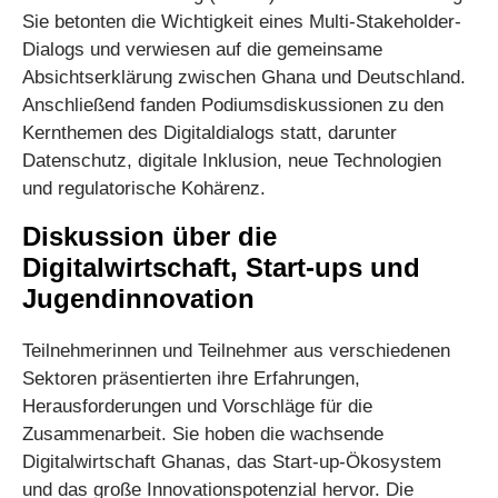
Sie betonten die Wichtigkeit eines Multi-Stakeholder-
Dialogs und verwiesen auf die gemeinsame
Absichtserklärung zwischen Ghana und Deutschland.
Anschließend fanden Podiumsdiskussionen zu den
Kernthemen des Digitaldialogs statt, darunter
Datenschutz, digitale Inklusion, neue Technologien
und regulatorische Kohärenz.
Diskussion über die
Digitalwirtschaft, Start-ups und
Jugendinnovation
Teilnehmerinnen und Teilnehmer aus verschiedenen
Sektoren präsentierten ihre Erfahrungen,
Herausforderungen und Vorschläge für die
Zusammenarbeit. Sie hoben die wachsende
Digitalwirtschaft Ghanas, das Start-up-Ökosystem
und das große Innovationspotenzial hervor. Die