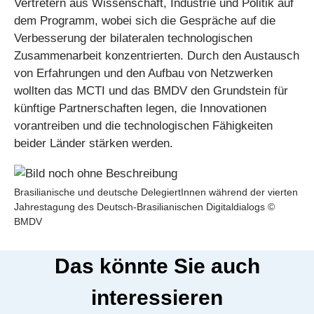
Vertretern aus Wissenschaft, Industrie und Politik auf
dem Programm, wobei sich die Gespräche auf die
Verbesserung der bilateralen technologischen
Zusammenarbeit konzentrierten. Durch den Austausch
von Erfahrungen und den Aufbau von Netzwerken
wollten das MCTI und das BMDV den Grundstein für
künftige Partnerschaften legen, die Innovationen
vorantreiben und die technologischen Fähigkeiten
beider Länder stärken werden.
Brasilianische und deutsche DelegiertInnen während der vierten
Jahrestagung des Deutsch-Brasilianischen Digitaldialogs ©
BMDV
Das könnte Sie auch
interessieren