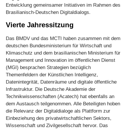
Entwicklung gemeinsamer Initiativen im Rahmen des
Brasilianisch-Deutschen Digitaldialogs.
Vierte Jahressitzung
Das BMDV und das MCTI haben zusammen mit dem
deutschen Bundesministerium für Wirtschaft und
Klimaschutz und dem brasilianischen Ministerium für
Management und Innovation im öffentlichen Dienst
(MGI) besprachen Strategien bezüglich
Themenfeldern der Künstlichen Intelligenz,
Datenintegrität, Datenräume und digitale öffentliche
Infrastruktur. Die Deutsche Akademie der
Technikwissenschaften (Acatech) hat ebenfalls an
dem Austausch teilgenommen. Alle Beteiligten hoben
die Relevanz der Digitaldialoge als Plattform zur
Einbeziehung des privatwirtschaftlichen Sektors,
Wissenschaft und Zivilgesellschaft hervor. Das