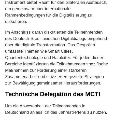
Instrument bietet Raum für den bilateralen Austausch,
um gemeinsam über internationale
Rahmenbedingungen für die Digitalisierung zu
diskutieren.
Im Anschluss daran diskutierten die Teilnehmenden
des Deutsch-Brasilianischen Digitaldialogs eingehend
über die digitale Transformation. Das Gespräch
umfasste Themen wie Smart Cities,
Quantentechnologie und Halbleiter. Für jeden dieser
Bereiche identifizierten die Teilnehmenden spezifische
Maßnahmen zur Förderung einer stärkeren
Zusammenarbeit und skizzierten gezielte Strategien
zur Bewältigung gemeinsamer Herausforderungen.
Technische Delegation des MCTI
Um die Anwesenheit der Teilnehmenden in
Deutschland anlässlich des Jahrestreffens zu nutzen,