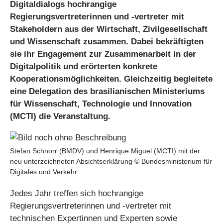
Digitaldialogs hochrangige
Regierungsvertreterinnen und -vertreter mit
Stakeholdern aus der Wirtschaft, Zivilgesellschaft
und Wissenschaft zusammen. Dabei bekräftigten
sie ihr Engagement zur Zusammenarbeit in der
Digitalpolitik und erörterten konkrete
Kooperationsmöglichkeiten. Gleichzeitig begleitete
eine Delegation des brasilianischen Ministeriums
für Wissenschaft, Technologie und Innovation
(MCTI) die Veranstaltung.
Stefan Schnorr (BMDV) und Henrique Miguel (MCTI) mit der
neu unterzeichneten Absichtserklärung © Bundesministerium für
Digitales und Verkehr
Jedes Jahr treffen sich hochrangige
Regierungsvertreterinnen und -vertreter mit
technischen Expertinnen und Experten sowie