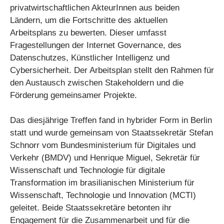
privatwirtschaftlichen AkteurInnen aus beiden
Ländern, um die Fortschritte des aktuellen
Arbeitsplans zu bewerten. Dieser umfasst
Fragestellungen der Internet Governance, des
Datenschutzes, Künstlicher Intelligenz und
Cybersicherheit. Der Arbeitsplan stellt den Rahmen für
den Austausch zwischen Stakeholdern und die
Förderung gemeinsamer Projekte.
Das diesjährige Treffen fand in hybrider Form in Berlin
statt und wurde gemeinsam von Staatssekretär Stefan
Schnorr vom Bundesministerium für Digitales und
Verkehr (BMDV) und Henrique Miguel, Sekretär für
Wissenschaft und Technologie für digitale
Transformation im brasilianischen Ministerium für
Wissenschaft, Technologie und Innovation (MCTI)
geleitet. Beide Staatssekretäre betonten ihr
Engagement für die Zusammenarbeit und für die