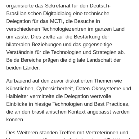
organisierte das Sekretariat für den Deutsch-
Brasilianischen Digitaldialog eine technische
Delegation für das MCTI, die Besuche in
verschiedenen Technologiezentren im ganzen Land
umfasste. Dies zielte auf die Bestärkung der
bilateralen Beziehungen und das gegenseitige
Verständnis für die Technologien und Strategien ab.
Beide Bereiche prägen die digitale Landschaft der
beiden Länder.
Aufbauend auf den zuvor diskutierten Themen wie
Künstlichen, Cybersicherheit, Daten-Ökosysteme und
Halbleiter vermittelte die Delegation wertvolle
Einblicke in hiesige Technologien und Best Practices,
die an den brasilianischen Kontext angepasst werden
können.
Des Weiteren standen Treffen mit Vertreterinnen und