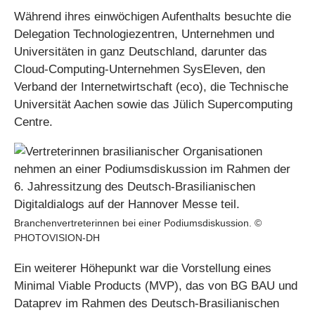
Während ihres einwöchigen Aufenthalts besuchte die
Delegation Technologiezentren, Unternehmen und
Universitäten in ganz Deutschland, darunter das
Cloud-Computing-Unternehmen SysEleven, den
Verband der Internetwirtschaft (eco), die Technische
Universität Aachen sowie das Jülich Supercomputing
Centre.
Branchenvertreterinnen bei einer Podiumsdiskussion. ©
PHOTOVISION-DH
Ein weiterer Höhepunkt war die Vorstellung eines
Minimal Viable Products (MVP), das von BG BAU und
Dataprev im Rahmen des Deutsch-Brasilianischen