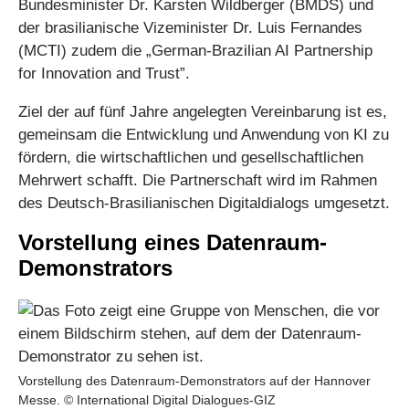
Bundesminister Dr. Karsten Wildberger (BMDS) und
der brasilianische Vizeminister Dr. Luis Fernandes
(MCTI) zudem die „German-Brazilian AI Partnership
for Innovation and Trust”.
Ziel der auf fünf Jahre angelegten Vereinbarung ist es,
gemeinsam die Entwicklung und Anwendung von KI zu
fördern, die wirtschaftlichen und gesellschaftlichen
Mehrwert schafft. Die Partnerschaft wird im Rahmen
des Deutsch-Brasilianischen Digitaldialogs umgesetzt.
Vorstellung eines Datenraum-
Demonstrators
Vorstellung des Datenraum-Demonstrators auf der Hannover
Messe. © International Digital Dialogues-GIZ