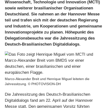
Wissenschaft, Technologie und Innovation (MCTI)
sowie weiterer brasilianischer Organisationen
Deutschland. Sie nahmen an der Hannover Messe
teil und trafen sich mit der deutschen Regierung
und Industrie, um Kooperationen und gemeinsame
Innovationsprojekte zu planen. Höhepunkt des
Delegationsbesuchs war die Jahressitzung des
Deutsch-Brasilianischen Digitaldialogs.
Marco-Alexander Breit und Henrique Miguel leiteten die
Jahressitzung. © PHOTOVISION-DH
Die Jahressitzung des Deutsch-Brasilianischen
Digitaldialogs fand am 22. April auf der Hannover
Messe statt. Den gemeinsamen Vorsitz führten