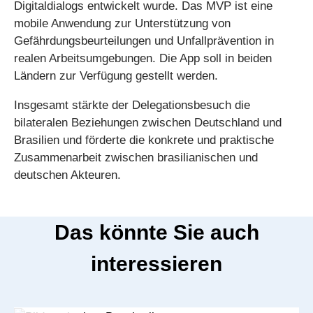
Digitaldialogs entwickelt wurde. Das MVP ist eine
mobile Anwendung zur Unterstützung von
Gefährdungsbeurteilungen und Unfallprävention in
realen Arbeitsumgebungen. Die App soll in beiden
Ländern zur Verfügung gestellt werden.
Insgesamt stärkte der Delegationsbesuch die
bilateralen Beziehungen zwischen Deutschland und
Brasilien und förderte die konkrete und praktische
Zusammenarbeit zwischen brasilianischen und
deutschen Akteuren.
Das könnte Sie auch
interessieren