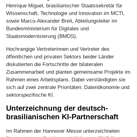
Henrique Miguel, brasilianischer Staatssekretär für
Wissenschaft, Technologie und Innovation im MCTI,
sowie Marco-Alexander Breit, Abteilungsleiter im
Bundesministerium für Digitales und
Staatsmodernisierung (BMDS).
Hochrangige Vertreterinnen und Vertreter des
öffentlichen und privaten Sektors beider Länder
diskutierten die Fortschritte der bilateralen
Zusammenarbeit und planten gemeinsame Projekte im
Rahmen eines Arbeitsplans. Dabei verständigten sie
sich auf zwei zentrale Prioritäten: Datenökonomie und
sektorspezifische KI.
Unterzeichnung der deutsch-
brasilianischen KI-Partnerschaft
Im Rahmen der Hannover Messe unterzeichneten