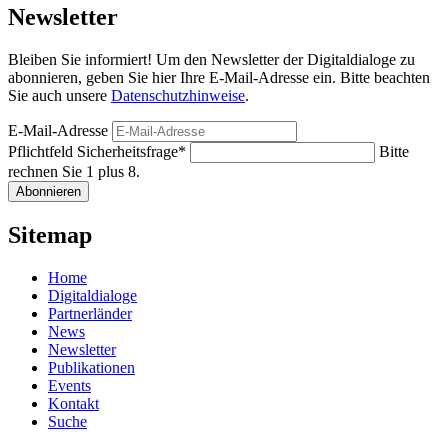
Newsletter
Bleiben Sie informiert! Um den Newsletter der Digitaldialoge zu
abonnieren, geben Sie hier Ihre E-Mail-Adresse ein. Bitte beachten
Sie auch unsere
Datenschutzhinweise
.
E-Mail-Adresse
Pflichtfeld
Sicherheitsfrage
*
Bitte
rechnen Sie 1 plus 8.
Abonnieren
Sitemap
Home
Digitaldialoge
Partnerländer
News
Newsletter
Publikationen
Events
Kontakt
Suche