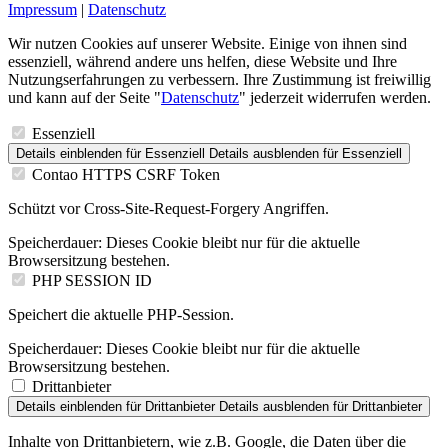
Impressum
|
Datenschutz
Wir nutzen Cookies auf unserer Website. Einige von ihnen sind
essenziell, während andere uns helfen, diese Website und Ihre
Nutzungserfahrungen zu verbessern. Ihre Zustimmung ist freiwillig
und kann auf der Seite "
Datenschutz
" jederzeit widerrufen werden.
Essenziell
Details einblenden
für Essenziell
Details ausblenden
für Essenziell
Contao HTTPS CSRF Token
Schützt vor Cross-Site-Request-Forgery Angriffen.
Speicherdauer:
Dieses Cookie bleibt nur für die aktuelle
Browsersitzung bestehen.
PHP SESSION ID
Speichert die aktuelle PHP-Session.
Speicherdauer:
Dieses Cookie bleibt nur für die aktuelle
Browsersitzung bestehen.
Drittanbieter
Details einblenden
für Drittanbieter
Details ausblenden
für Drittanbieter
Inhalte von Drittanbietern, wie z.B. Google, die Daten über die