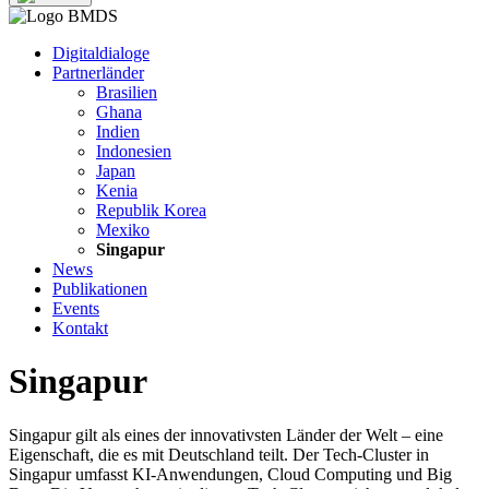
Digitaldialoge
Partnerländer
Brasilien
Ghana
Indien
Indonesien
Japan
Kenia
Republik Korea
Mexiko
Singapur
News
Publikationen
Events
Kontakt
Singapur
Singapur gilt als eines der innovativsten Länder der Welt – eine
Eigenschaft, die es mit Deutschland teilt. Der Tech-Cluster in
Singapur umfasst KI-Anwendungen, Cloud Computing und Big