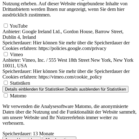
Nutzung erheben. Auf dieser Website eingebundene Inhalte von
Drittanbietern werden Ihnen nur angezeigt, wenn Sie dem hier
ausdrücklich zustimmen.
YouTube
Anbieter:
Google Ireland Ltd., Gordon House, Barrow Street,
Dublin 4, Ireland
Speicherdauer:
Hier können Sie mehr über die Speicherdauer der
Cookies erfahren: https://policies.google.com/privacy
Vimeo
Anbieter:
Vimeo, Inc. / 555 West 18th Street New York, New York
10011, USA
Speicherdauer:
Hier können Sie mehr über die Speicherdauer der
Cookies erfahren: https://vimeo.com/cookie_policy
Statistiken
Details einblenden
für Statistiken
Details ausblenden
für Statistiken
Matomo
Wir verwenden die Analysesoftware Matomo, die anonymisierte
Daten über die Nutzung und die Funktionalität der Website sammelt,
um unsere Website und Ihr Nutzererlebnis immer weiter zu
verbessern.
Speicherdauer:
13 Monate